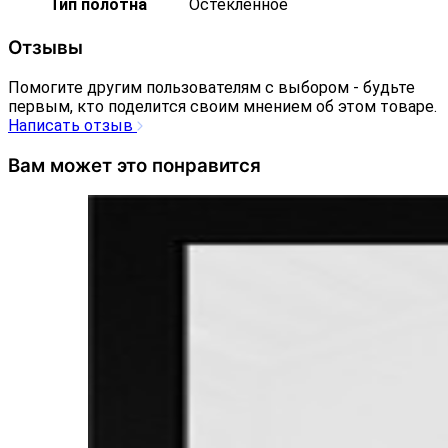
Тип полотна
Остекленное
Отзывы
Помогите другим пользователям с выбором - будьте
первым, кто поделится своим мнением об этом товаре.
Написать отзыв
Вам может это понравится