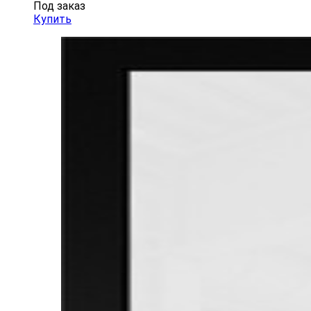
Под заказ
Купить