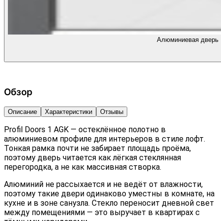
Алюминиевая дверь P
Обзор
Описание
Характеристики
Отзывы
Profil Doors 1 AGK — остеклённое полотно в
алюминиевом профиле для интерьеров в стиле лофт.
Тонкая рамка почти не забирает площадь проёма,
поэтому дверь читается как лёгкая стеклянная
перегородка, а не как массивная створка.
Алюминий не рассыхается и не ведёт от влажности,
поэтому такие двери одинаково уместны в комнате, на
кухне и в зоне санузла. Стекло переносит дневной свет
между помещениями — это выручает в квартирах с