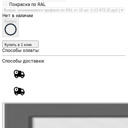
Покраска по RAL
Нет в наличии
Купить
Купить в 1 клик
Способы оплаты:
Способы доставки: