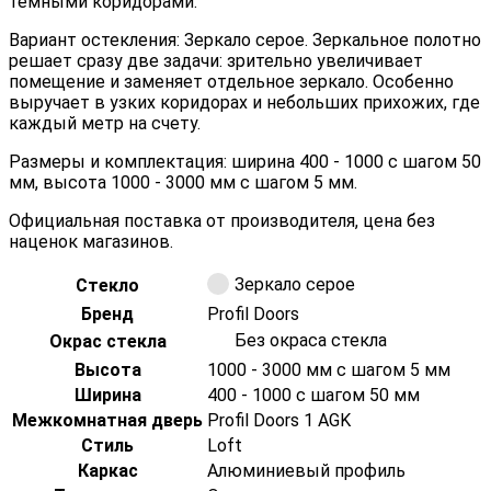
тёмными коридорами.
Вариант остекления: Зеркало серое. Зеркальное полотно
решает сразу две задачи: зрительно увеличивает
помещение и заменяет отдельное зеркало. Особенно
выручает в узких коридорах и небольших прихожих, где
каждый метр на счету.
Размеры и комплектация: ширина 400 - 1000 с шагом 50
мм, высота 1000 - 3000 мм с шагом 5 мм.
Официальная поставка от производителя, цена без
наценок магазинов.
Зеркало серое
Стекло
Бренд
Profil Doors
Без окраса стекла
Окрас стекла
Высота
1000 - 3000 мм с шагом 5 мм
Ширина
400 - 1000 с шагом 50 мм
Межкомнатная дверь
Profil Doors 1 AGK
Стиль
Loft
Каркас
Алюминиевый профиль