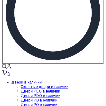
0
Двери в наличии
Скрытые двери в наличии
Двери PE.O в наличии
Двери PD.O в наличии
Двери PD в наличии
Двери P.O в наличии