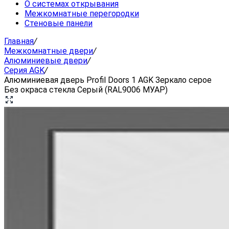
О системах открывания
Межкомнатные перегородки
Стеновые панели
Главная
/
Межкомнатные двери
/
Алюминиевые двери
/
Серия AGK
/
Алюминиевая дверь Profil Doors 1 AGK Зеркало серое
Без окраса стекла Серый (RAL9006 МУАР)