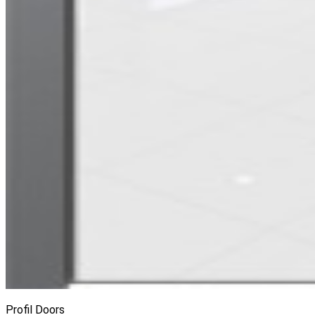
Profil Doors