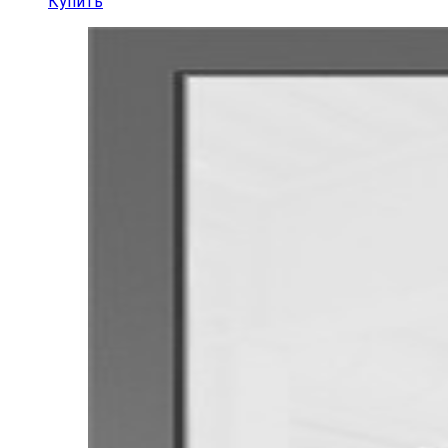
Купить