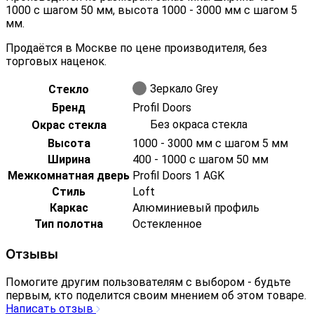
1000 с шагом 50 мм, высота 1000 - 3000 мм с шагом 5
мм.
Продаётся в Москве по цене производителя, без
торговых наценок.
Зеркало Grey
Стекло
Бренд
Profil Doors
Без окраса стекла
Окрас стекла
Высота
1000 - 3000 мм с шагом 5 мм
Ширина
400 - 1000 с шагом 50 мм
Межкомнатная дверь
Profil Doors 1 AGK
Стиль
Loft
Каркас
Алюминиевый профиль
Тип полотна
Остекленное
Отзывы
Помогите другим пользователям с выбором - будьте
первым, кто поделится своим мнением об этом товаре.
Написать отзыв