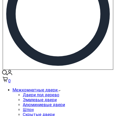
0
Межкомнатные двери
Двери под дерево
Эмалевые двери
Алюминиевые двери
Шпон
Скрытые двери