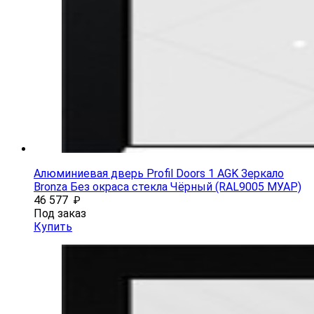
Алюминиевая дверь Profil Doors 1 AGK Зеркало
Bronza Без окраса стекла Чёрный (RAL9005 МУАР)
46 577
₽
Под заказ
Купить