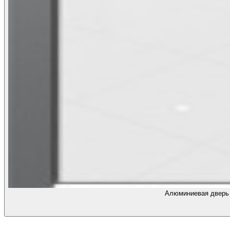
Алюминиевая дверь 