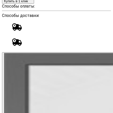
Купить в 1 клик
Способы оплаты:
Способы доставки: