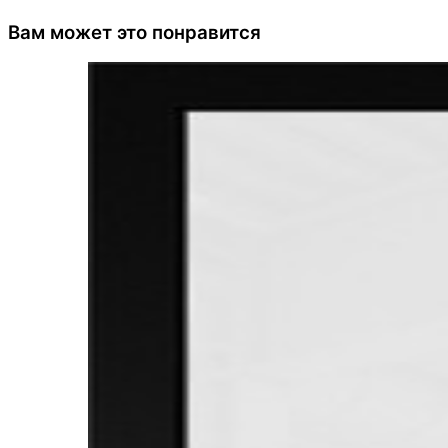
Вам может это понравится