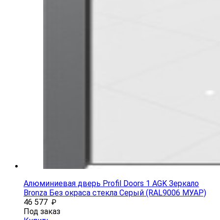
Алюминиевая дверь Profil Doors 1 AGK Зеркало
Bronza Без окраса стекла Серый (RAL9006 МУАР)
46 577
₽
Под заказ