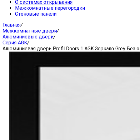
О системах открывания
Межкомнатные перегородки
Стеновые панели
Главная
/
Межкомнатные двери
/
Алюминиевые двери
/
Серия AGK
/
Алюминиевая дверь Profil Doors 1 AGK Зеркало Grey Без