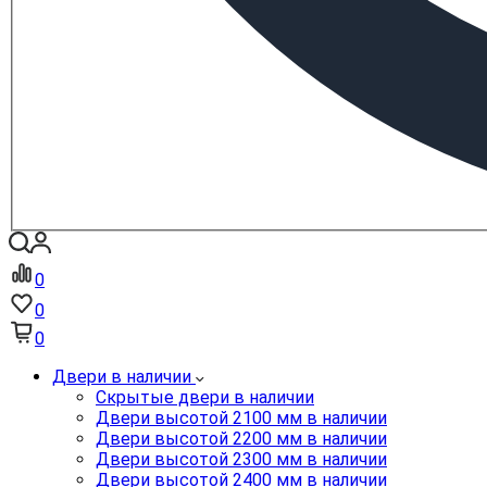
0
0
0
Двери в наличии
Скрытые двери в наличии
Двери высотой 2100 мм в наличии
Двери высотой 2200 мм в наличии
Двери высотой 2300 мм в наличии
Двери высотой 2400 мм в наличии