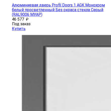
Алюминиевая дверь Profil Doors 1 AGK Монохром
белый просветленный Без окраса стекла Серый
(RAL9006 МУАР)
46 577
₽
Под заказ
Купить