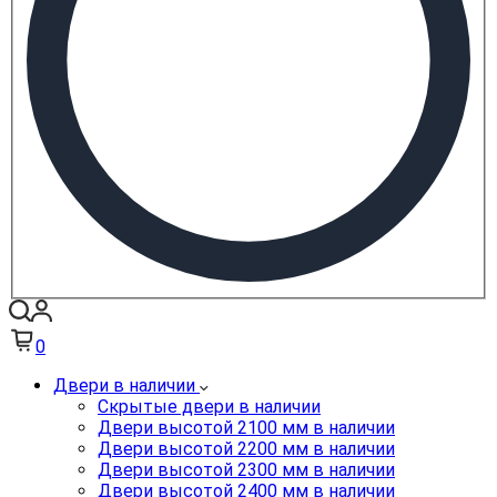
0
Двери в наличии
Скрытые двери в наличии
Двери высотой 2100 мм в наличии
Двери высотой 2200 мм в наличии
Двери высотой 2300 мм в наличии
Двери высотой 2400 мм в наличии