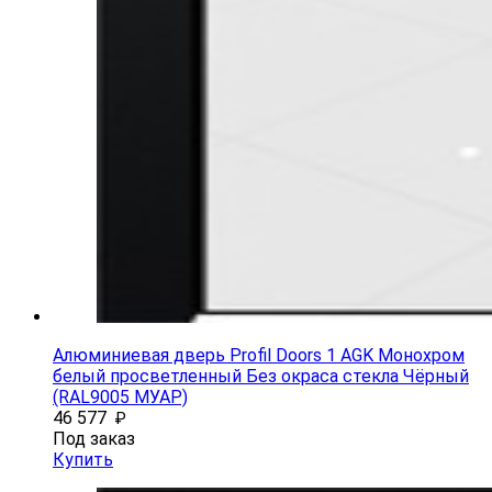
Алюминиевая дверь Profil Doors 1 AGK Монохром
белый просветленный Без окраса стекла Чёрный
(RAL9005 МУАР)
46 577
₽
Под заказ
Купить