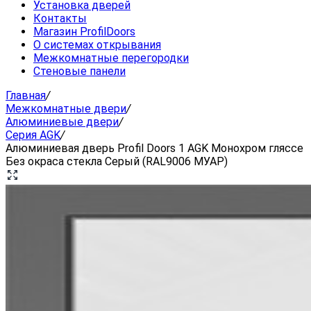
Установка дверей
Контакты
Магазин ProfilDoors
О системах открывания
Межкомнатные перегородки
Стеновые панели
Главная
/
Межкомнатные двери
/
Алюминиевые двери
/
Серия AGK
/
Алюминиевая дверь Profil Doors 1 AGK Монохром гляссе
Без окраса стекла Серый (RAL9006 МУАР)