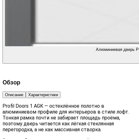
Алюминиевая дверь Pr
Обзор
Описание
Характеристики
Profil Doors 1 AGK — остеклённое полотно в
алюминиевом профиле для интерьеров в стиле лофт.
Тонкая рамка почти не забирает площадь проёма,
поэтому дверь читается как лёгкая стеклянная
перегородка, а не как массивная створка.