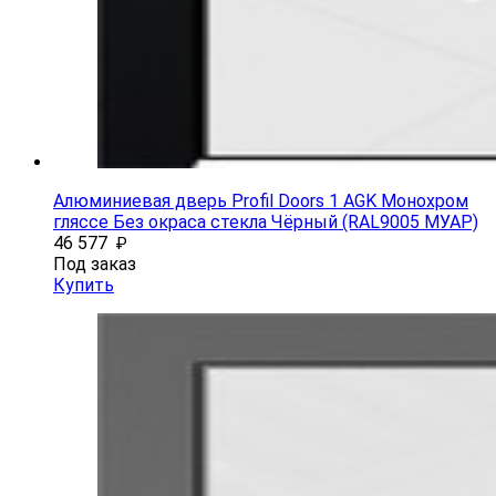
Алюминиевая дверь Profil Doors 1 AGK Монохром
гляссе Без окраса стекла Чёрный (RAL9005 МУАР)
46 577
₽
Под заказ
Купить