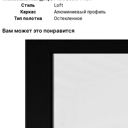
Стиль
Loft
Каркас
Алюминиевый профиль
Тип полотна
Остекленное
Вам может это понравится