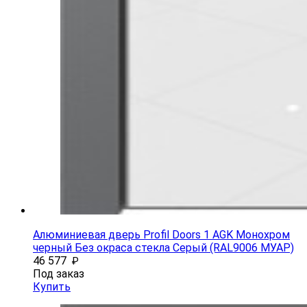
Алюминиевая дверь Profil Doors 1 AGK Монохром
черный Без окраса стекла Серый (RAL9006 МУАР)
46 577
₽
Под заказ
Купить