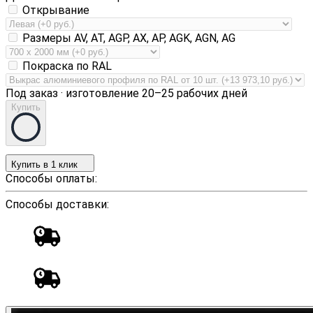
Открывание
Размеры AV, AT, AGP, AX, AP, AGK, AGN, AG
Покраска по RAL
Под заказ · изготовление 20–25 рабочих дней
Купить
Купить в 1 клик
Способы оплаты:
Способы доставки: