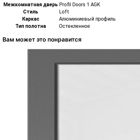
Межкомнатная дверь
Profil Doors 1 AGK
Стиль
Loft
Каркас
Алюминиевый профиль
Тип полотна
Остекленное
Вам может это понравится