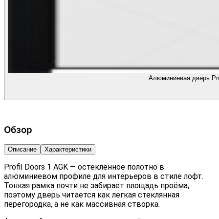
Алюминиевая дверь Pro
Обзор
Описание
Характеристики
Profil Doors 1 AGK — остеклённое полотно в
алюминиевом профиле для интерьеров в стиле лофт.
Тонкая рамка почти не забирает площадь проёма,
поэтому дверь читается как лёгкая стеклянная
перегородка, а не как массивная створка.