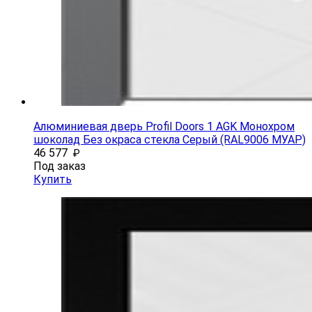
Алюминиевая дверь Profil Doors 1 AGK Монохром
шоколад Без окраса стекла Серый (RAL9006 МУАР)
46 577
₽
Под заказ
Купить