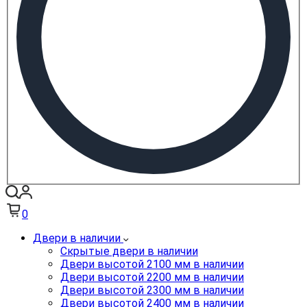
0
Двери в наличии
Скрытые двери в наличии
Двери высотой 2100 мм в наличии
Двери высотой 2200 мм в наличии
Двери высотой 2300 мм в наличии
Двери высотой 2400 мм в наличии