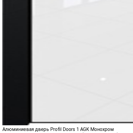
Алюминиевая дверь Profil Doors 1 AGK Монохром