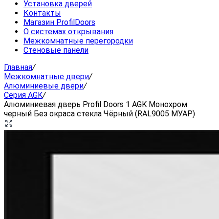
Установка дверей
Контакты
Магазин ProfilDoors
О системах открывания
Межкомнатные перегородки
Стеновые панели
Главная
/
Межкомнатные двери
/
Алюминиевые двери
/
Серия AGK
/
Алюминиевая дверь Profil Doors 1 AGK Монохром
черный Без окраса стекла Чёрный (RAL9005 МУАР)