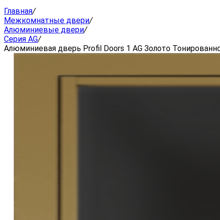
Главная
/
Межкомнатные двери
/
Алюминиевые двери
/
Серия AG
/
Алюминиевая дверь Profil Doors 1 AG Золото Тонированн