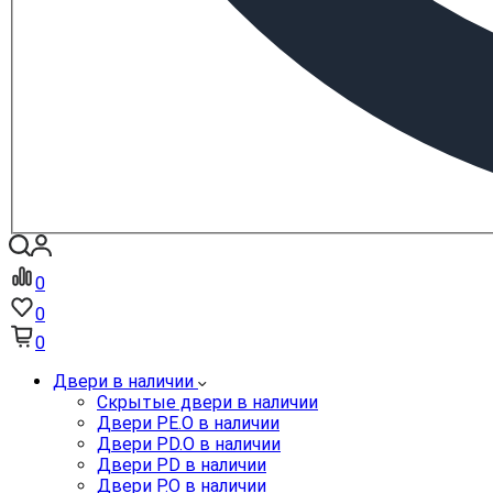
0
0
0
Двери в наличии
Скрытые двери в наличии
Двери PE.O в наличии
Двери PD.O в наличии
Двери PD в наличии
Двери P.O в наличии