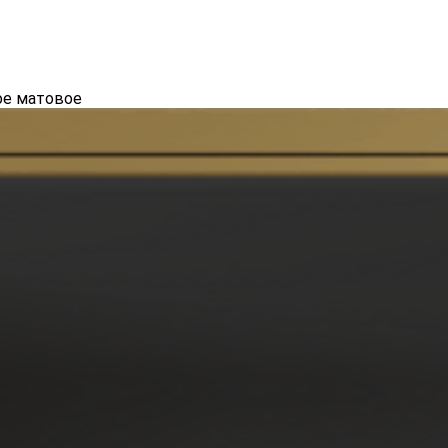
ое матовое