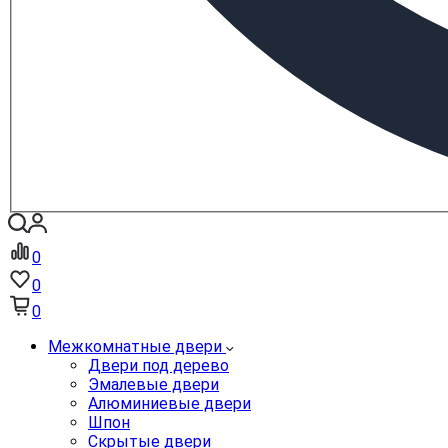
0
0
0
Межкомнатные двери
Двери под дерево
Эмалевые двери
Алюминиевые двери
Шпон
Скрытые двери