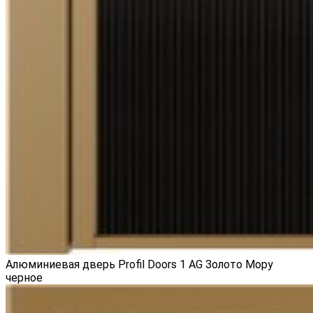
Алюминиевая дверь Profil Doors 1 AG Золото Мору
черное