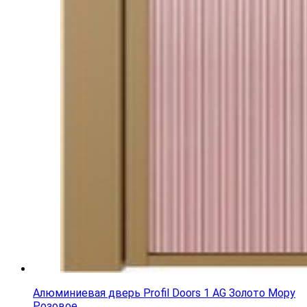
Алюминиевая дверь Profil Doors 1 AG Золото Мору
Розовое