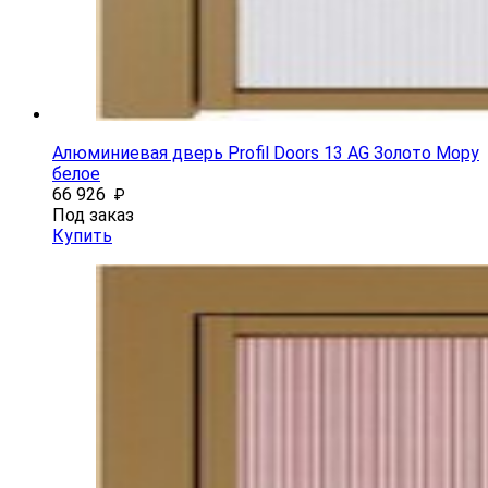
Алюминиевая дверь Profil Doors 13 AG Золото Мору
белое
66 926
₽
Под заказ
Купить