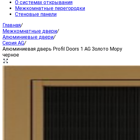
О системах открывания
Межкомнатные перегородки
Стеновые панели
Главная
/
Межкомнатные двери
/
Алюминиевые двери
/
Серия AG
/
Алюминиевая дверь Profil Doors 1 AG Золото Мору
черное