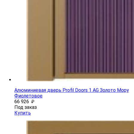
Алюминиевая дверь Profil Doors 1 AG Золото Мору
Фиолетовое
66 926
₽
Под заказ
Купить