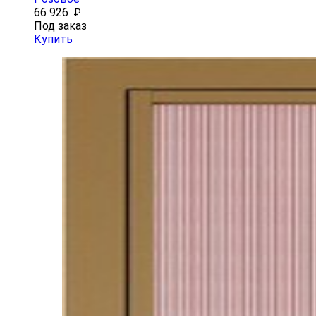
66 926
₽
Под заказ
Купить