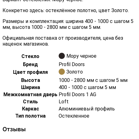
Конкретно здесь: остеклённое полотно, цвет Золото.
Размеры и комплектация: ширина 400 - 1000 с шагом 5
мм, высота 1000 - 2800 мм с шагом 5 мм.
Официальная поставка от производителя, цена без
наценок магазинов.
Мору черное
Стекло
Бренд
Profil Doors
Золото
Цвет профиля
Высота
1000 - 2800 мм с шагом 5 мм
Ширина
400 - 1000 с шагом 5 мм
Межкомнатная дверь
Profil Doors 1 AG
Стиль
Loft
Каркас
Алюминиевый профиль
Тип полотна
Остекленное
Отзывы