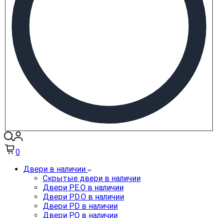
0
Двери в наличии
Скрытые двери в наличии
Двери PE.O в наличии
Двери PD.O в наличии
Двери PD в наличии
Двери P.O в наличии