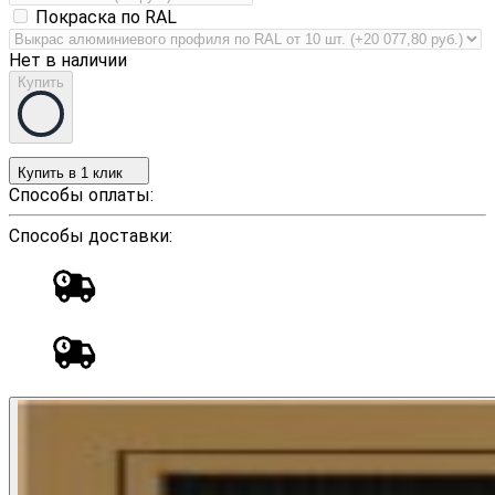
Покраска по RAL
Нет в наличии
Купить
Купить в 1 клик
Способы оплаты:
Способы доставки: