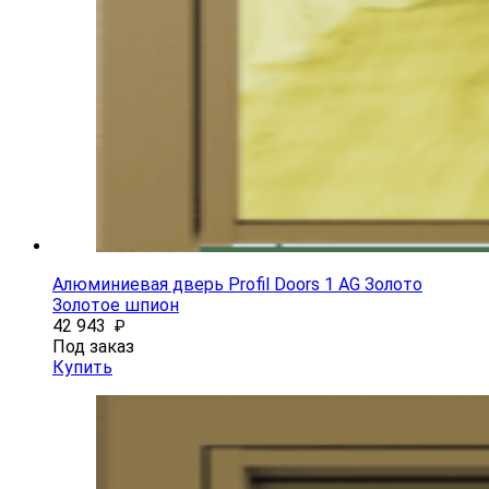
Алюминиевая дверь Profil Doors 1 AG Золото
Золотое шпион
42 943
₽
Под заказ
Купить