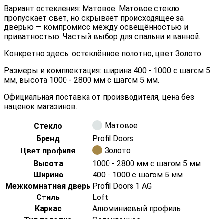
Вариант остекления: Матовое. Матовое стекло
пропускает свет, но скрывает происходящее за
дверью — компромисс между освещённостью и
приватностью. Частый выбор для спальни и ванной.
Конкретно здесь: остеклённое полотно, цвет Золото.
Размеры и комплектация: ширина 400 - 1000 с шагом 5
мм, высота 1000 - 2800 мм с шагом 5 мм.
Официальная поставка от производителя, цена без
наценок магазинов.
Матовое
Стекло
Бренд
Profil Doors
Золото
Цвет профиля
Высота
1000 - 2800 мм с шагом 5 мм
Ширина
400 - 1000 с шагом 5 мм
Межкомнатная дверь
Profil Doors 1 AG
Стиль
Loft
Каркас
Алюминиевый профиль