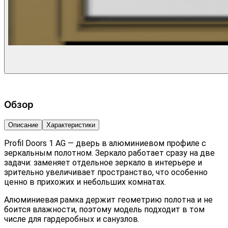
Обзор
Описание
Характеристики
Profil Doors 1 AG — дверь в алюминиевом профиле с
зеркальным полотном. Зеркало работает сразу на две
задачи: заменяет отдельное зеркало в интерьере и
зрительно увеличивает пространство, что особенно
ценно в прихожих и небольших комнатах.
Алюминиевая рамка держит геометрию полотна и не
боится влажности, поэтому модель подходит в том
числе для гардеробных и санузлов.