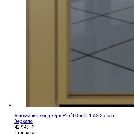
Алюминиевая дверь Profil Doors 1 AG Золото
Зеркало
42 943
₽
Под заказ