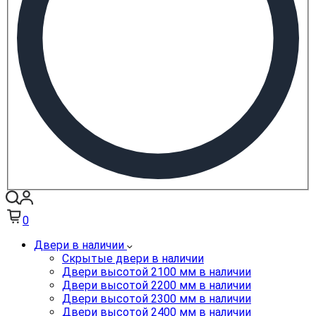
0
Двери в наличии
Скрытые двери в наличии
Двери высотой 2100 мм в наличии
Двери высотой 2200 мм в наличии
Двери высотой 2300 мм в наличии
Двери высотой 2400 мм в наличии