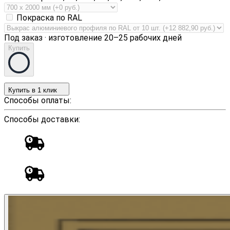
Покраска по RAL
Под заказ · изготовление 20–25 рабочих дней
Купить
Купить в 1 клик
Способы оплаты:
Способы доставки: