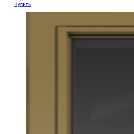
Купить