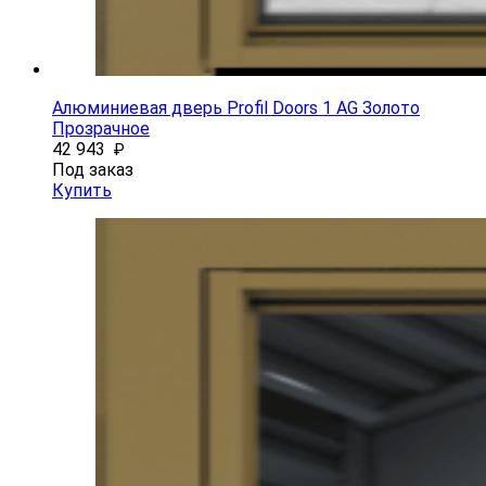
Алюминиевая дверь Profil Doors 1 AG Золото
Прозрачное
42 943
₽
Под заказ
Купить