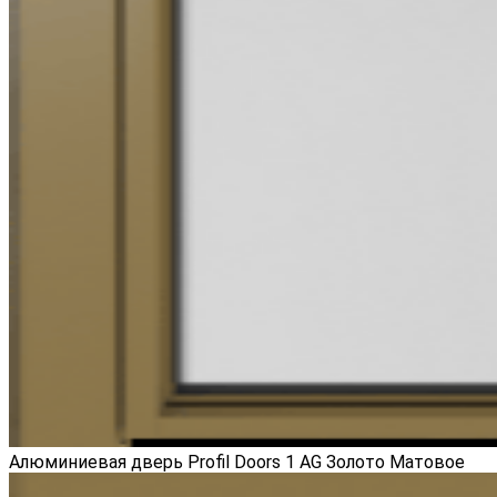
Алюминиевая дверь Profil Doors 1 AG Золото Матовое