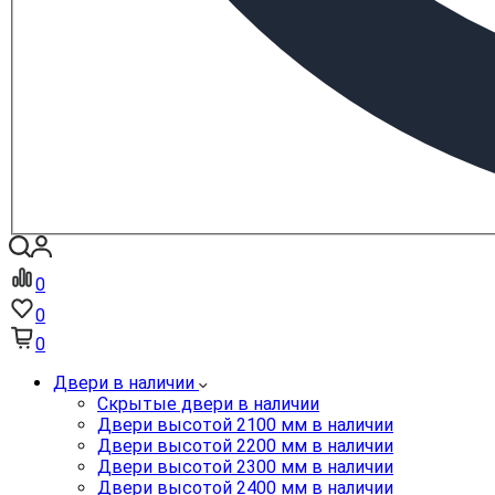
0
0
0
Двери в наличии
Скрытые двери в наличии
Двери высотой 2100 мм в наличии
Двери высотой 2200 мм в наличии
Двери высотой 2300 мм в наличии
Двери высотой 2400 мм в наличии