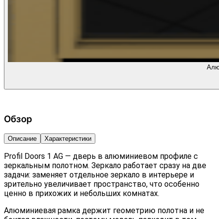
Алю
Обзор
Описание
Характеристики
Profil Doors 1 AG — дверь в алюминиевом профиле с
зеркальным полотном. Зеркало работает сразу на две
задачи: заменяет отдельное зеркало в интерьере и
зрительно увеличивает пространство, что особенно
ценно в прихожих и небольших комнатах.
Алюминиевая рамка держит геометрию полотна и не