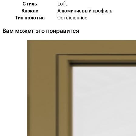
Стиль
Loft
Каркас
Алюминиевый профиль
Тип полотна
Остекленное
Вам может это понравится