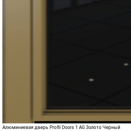
Алюминиевая дверь Profil Doors 1 AG Золото Черный