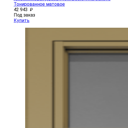
Тонированное матовое
42 943
₽
Под заказ
Купить