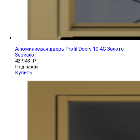
Алюминиевая дверь Profil Doors 10 AG Золото
Зеркало
42 943
₽
Под заказ
Купить