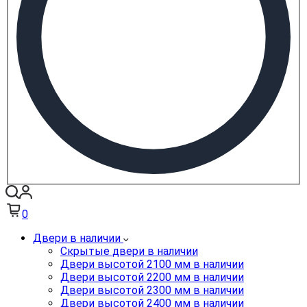
0
Двери в наличии
Скрытые двери в наличии
Двери высотой 2100 мм в наличии
Двери высотой 2200 мм в наличии
Двери высотой 2300 мм в наличии
Двери высотой 2400 мм в наличии