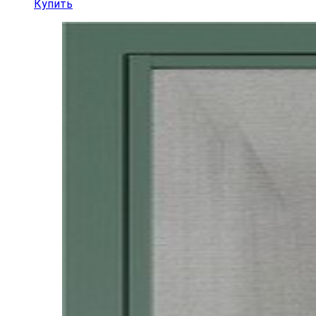
Купить