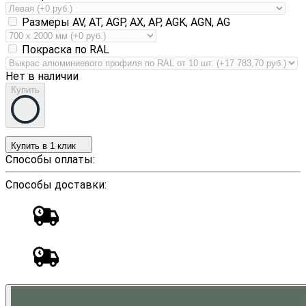
Размеры AV, AT, AGP, AX, AP, AGK, AGN, AG
Покраска по RAL
Нет в наличии
Купить
Купить в 1 клик
Способы оплаты:
Способы доставки: