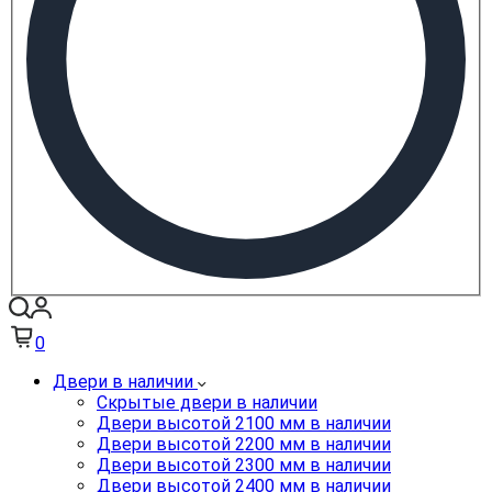
0
Двери в наличии
Скрытые двери в наличии
Двери высотой 2100 мм в наличии
Двери высотой 2200 мм в наличии
Двери высотой 2300 мм в наличии
Двери высотой 2400 мм в наличии