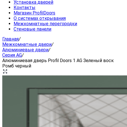
Установка дверей
Контакты
Магазин ProfilDoors
О системах открывания
Межкомнатные перегородки
Стеновые панели
Главная
/
Межкомнатные двери
/
Алюминиевые двери
/
Серия AG
/
Алюминиевая дверь Profil Doors 1 AG Зеленый воск
Ромб черный