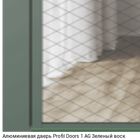
Алюминиевая дверь Profil Doors 1 AG Зеленый воск