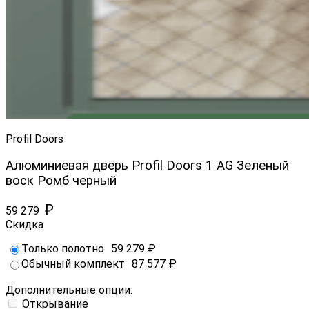
Profil Doors
Алюминиевая дверь Profil Doors 1 AG Зеленый
воск Ромб черный
₽
59 279
Скидка
Только полотно
59 279
₽
Обычный комплект
87 577
₽
Дополнительные опции:
Открывание