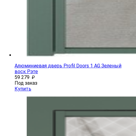
Алюминиевая дверь Profil Doors 1 AG Зеленый
воск Рэте
59 279
₽
Под заказ
Купить