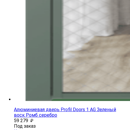
Алюминиевая дверь Profil Doors 1 AG Зеленый
воск Ромб серебро
59 279
₽
Под заказ