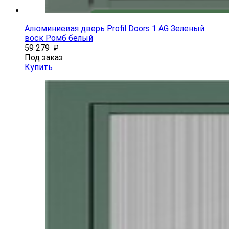
Алюминиевая дверь Profil Doors 1 AG Зеленый
воск Ромб белый
59 279
₽
Под заказ
Купить