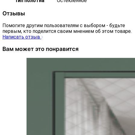
Тип полотна
Остекленное
Отзывы
Помогите другим пользователям с выбором - будьте
первым, кто поделится своим мнением об этом товаре.
Написать отзыв
Вам может это понравится