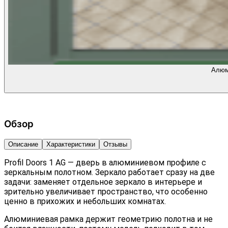
Алюм
Обзор
Описание
Характеристики
Отзывы
Profil Doors 1 AG — дверь в алюминиевом профиле с
зеркальным полотном. Зеркало работает сразу на две
задачи: заменяет отдельное зеркало в интерьере и
зрительно увеличивает пространство, что особенно
ценно в прихожих и небольших комнатах.
Алюминиевая рамка держит геометрию полотна и не