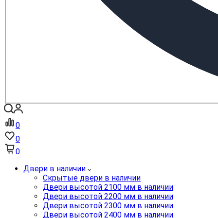
0
0
0
Двери в наличии
Скрытые двери в наличии
Двери высотой 2100 мм в наличии
Двери высотой 2200 мм в наличии
Двери высотой 2300 мм в наличии
Двери высотой 2400 мм в наличии