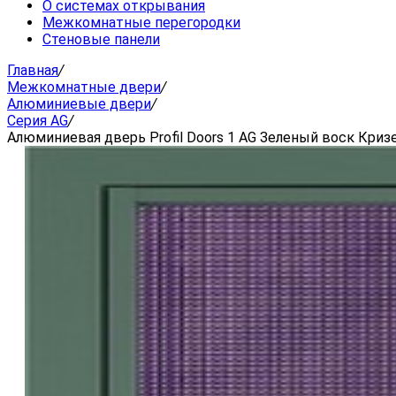
О системах открывания
Межкомнатные перегородки
Стеновые панели
Главная
/
Межкомнатные двери
/
Алюминиевые двери
/
Серия AG
/
Алюминиевая дверь Profil Doors 1 AG Зеленый воск Кри