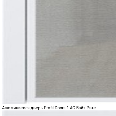
Алюминиевая дверь Profil Doors 1 AG Вайт Рэте