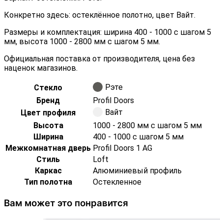
Конкретно здесь: остеклённое полотно, цвет Вайт.
Размеры и комплектация: ширина 400 - 1000 с шагом 5
мм, высота 1000 - 2800 мм с шагом 5 мм.
Официальная поставка от производителя, цена без
наценок магазинов.
Рэте
Стекло
Бренд
Profil Doors
Вайт
Цвет профиля
Высота
1000 - 2800 мм с шагом 5 мм
Ширина
400 - 1000 с шагом 5 мм
Межкомнатная дверь
Profil Doors 1 AG
Стиль
Loft
Каркас
Алюминиевый профиль
Тип полотна
Остекленное
Вам может это понравится