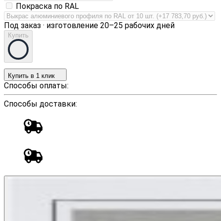
Покраска по RAL
Под заказ · изготовление 20–25 рабочих дней
Купить
Купить в 1 клик
Способы оплаты:
Способы доставки: