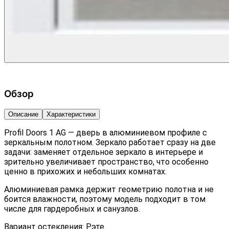
Обзор
Описание
Характеристики
Profil Doors 1 AG — дверь в алюминиевом профиле с
зеркальным полотном. Зеркало работает сразу на две
задачи: заменяет отдельное зеркало в интерьере и
зрительно увеличивает пространство, что особенно
ценно в прихожих и небольших комнатах.
Алюминиевая рамка держит геометрию полотна и не
боится влажности, поэтому модель подходит в том
числе для гардеробных и санузлов.
Вариант остекления: Рэте.