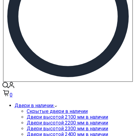
0
Двери в наличии
Скрытые двери в наличии
Двери высотой 2100 мм в наличии
Двери высотой 2200 мм в наличии
Двери высотой 2300 мм в наличии
Двери высотой 2400 мм в наличии