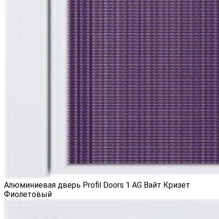
Алюминиевая дверь Profil Doors 1 AG Вайт Кризет
Фиолетовый