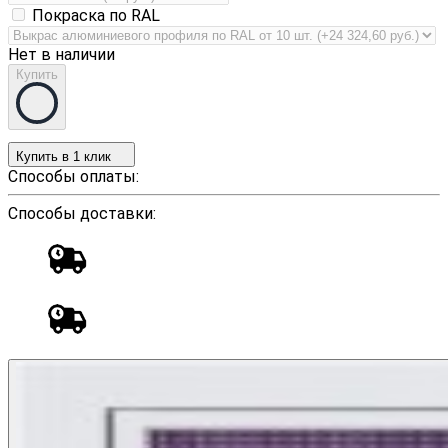
Покраска по RAL
Нет в наличии
Купить
Купить в 1 клик
Способы оплаты:
Способы доставки: