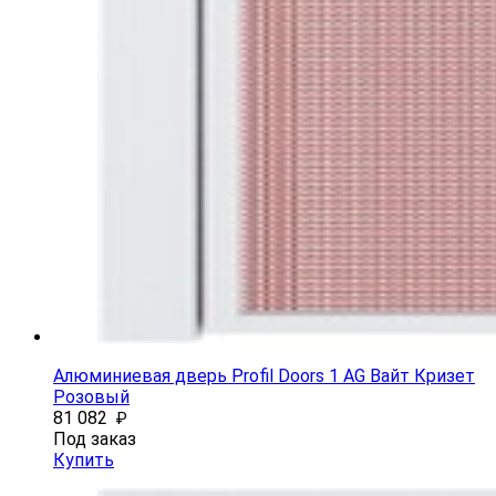
Алюминиевая дверь Profil Doors 1 AG Вайт Кризет
Розовый
81 082
₽
Под заказ
Купить