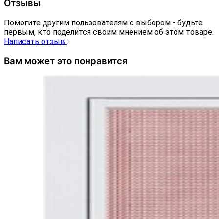
Отзывы
Помогите другим пользователям с выбором - будьте
первым, кто поделится своим мнением об этом товаре.
Написать отзыв
Вам может это понравится