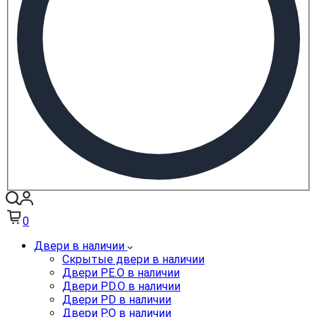
0
Двери в наличии
Скрытые двери в наличии
Двери PE.O в наличии
Двери PD.O в наличии
Двери PD в наличии
Двери P.O в наличии