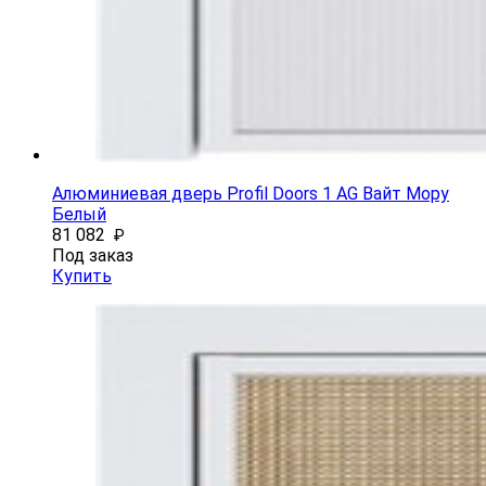
Алюминиевая дверь Profil Doors 1 AG Вайт Мору
Белый
81 082
₽
Под заказ
Купить