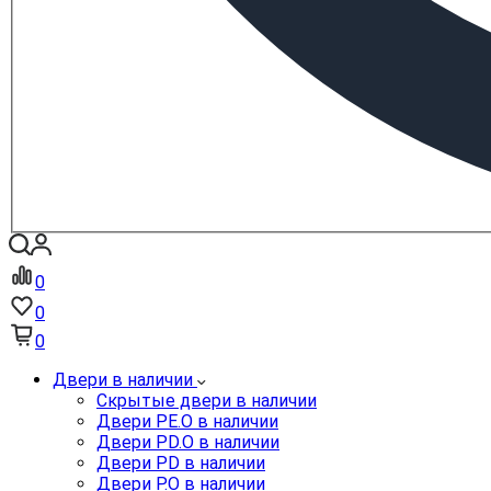
0
0
0
Двери в наличии
Скрытые двери в наличии
Двери PE.O в наличии
Двери PD.O в наличии
Двери PD в наличии
Двери P.O в наличии