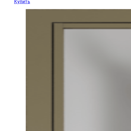
Купить