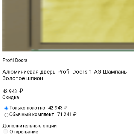
Profil Doors
Алюминиевая дверь Profil Doors 1 AG Шампань
Золотое шпион
₽
42 943
Скидка
Только полотно
42 943
₽
Обычный комплект
71 241
₽
Дополнительные опции:
Открывание