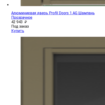
Алюминиевая дверь Profil Doors 1 AG Шампань
Прозрачное
42 943
₽
Под заказ
Купить