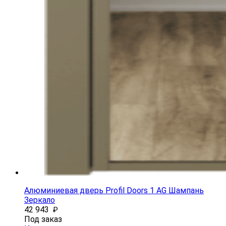
Алюминиевая дверь Profil Doors 1 AG Шампань
Зеркало
42 943
₽
Под заказ