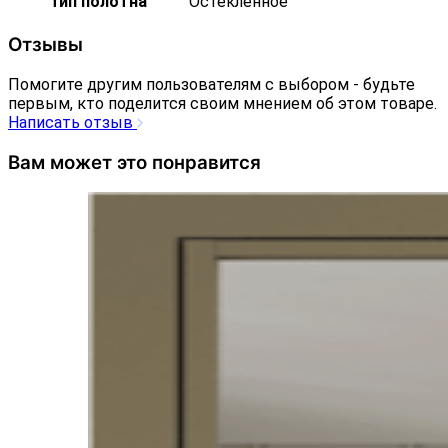
Тип полотна
Остекленное
Отзывы
Помогите другим пользователям с выбором - будьте
первым, кто поделится своим мнением об этом товаре.
Написать отзыв
Вам может это понравится