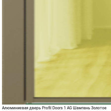
Алюминиевая дверь Profil Doors 1 AG Шампань Золотое