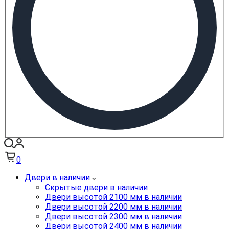
0
Двери в наличии
Скрытые двери в наличии
Двери высотой 2100 мм в наличии
Двери высотой 2200 мм в наличии
Двери высотой 2300 мм в наличии
Двери высотой 2400 мм в наличии