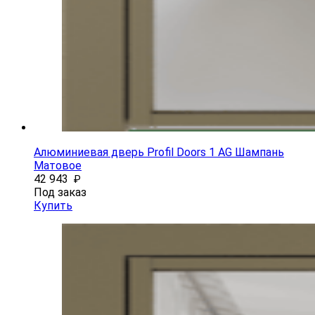
Алюминиевая дверь Profil Doors 1 AG Шампань
Матовое
42 943
₽
Под заказ
Купить