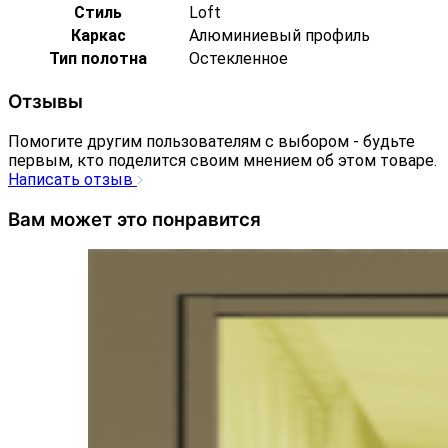
Стиль
Loft
Каркас
Алюминиевый профиль
Тип полотна
Остекленное
Отзывы
Помогите другим пользователям с выбором - будьте
первым, кто поделится своим мнением об этом товаре.
Написать отзыв
Вам может это понравится