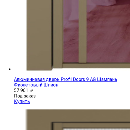
Алюминиевая дверь Profil Doors 9 AG Шампань
Фиолетовый Шпион
57 961
₽
Под заказ
Купить