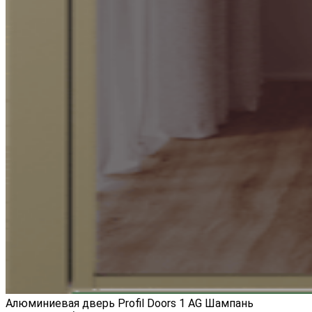
Алюминиевая дверь Profil Doors 1 AG Шампань