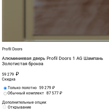
Profil Doors
Алюминиевая дверь Profil Doors 1 AG Шампань
Золотистая бронза
₽
59 279
Скидка
Только полотно
59 279
₽
Обычный комплект
87 577
₽
Дополнительные опции:
Открывание