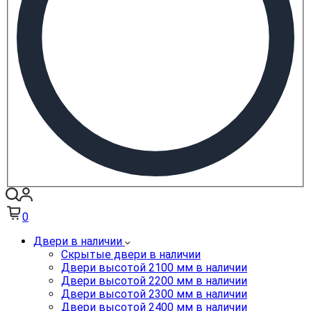
0
Двери в наличии
Скрытые двери в наличии
Двери высотой 2100 мм в наличии
Двери высотой 2200 мм в наличии
Двери высотой 2300 мм в наличии
Двери высотой 2400 мм в наличии