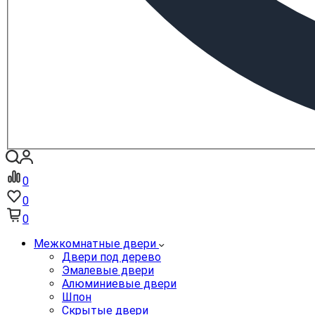
0
0
0
Межкомнатные двери
Двери под дерево
Эмалевые двери
Алюминиевые двери
Шпон
Скрытые двери