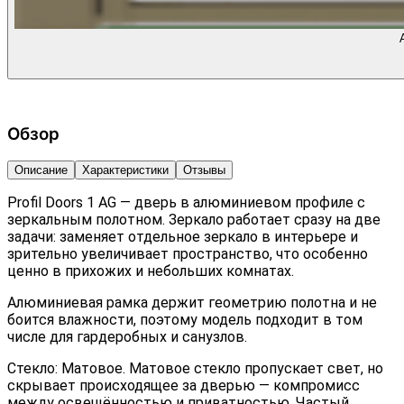
Обзор
Описание
Характеристики
Отзывы
Profil Doors 1 AG — дверь в алюминиевом профиле с
зеркальным полотном. Зеркало работает сразу на две
задачи: заменяет отдельное зеркало в интерьере и
зрительно увеличивает пространство, что особенно
ценно в прихожих и небольших комнатах.
Алюминиевая рамка держит геометрию полотна и не
боится влажности, поэтому модель подходит в том
числе для гардеробных и санузлов.
Стекло: Матовое. Матовое стекло пропускает свет, но
скрывает происходящее за дверью — компромисс
между освещённостью и приватностью. Частый