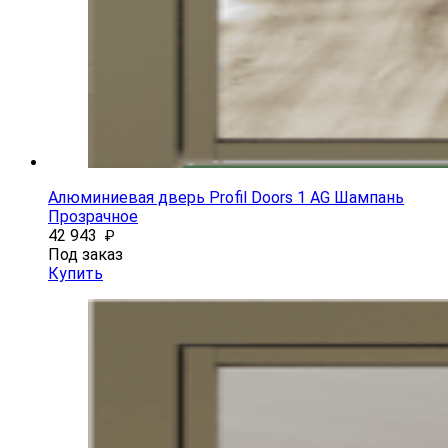
Алюминиевая дверь Profil Doors 1 AG Шампань
Прозрачное
42 943
₽
Под заказ
Купить