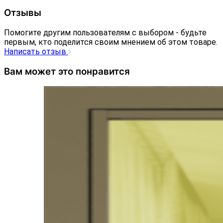
Отзывы
Помогите другим пользователям с выбором - будьте
первым, кто поделится своим мнением об этом товаре.
Написать отзыв
Вам может это понравится