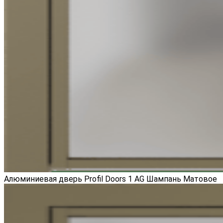
Алюминиевая дверь Profil Doors 1 AG Шампань Матовое