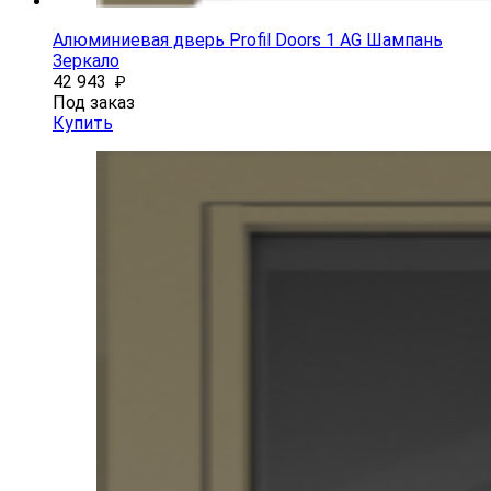
Алюминиевая дверь Profil Doors 1 AG Шампань
Зеркало
42 943
₽
Под заказ
Купить