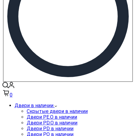
0
Двери в наличии
Скрытые двери в наличии
Двери PE.O в наличии
Двери PD.O в наличии
Двери PD в наличии
Двери P.O в наличии