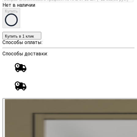
Нет в наличии
Купить
Купить в 1 клик
Способы оплаты:
Способы доставки: