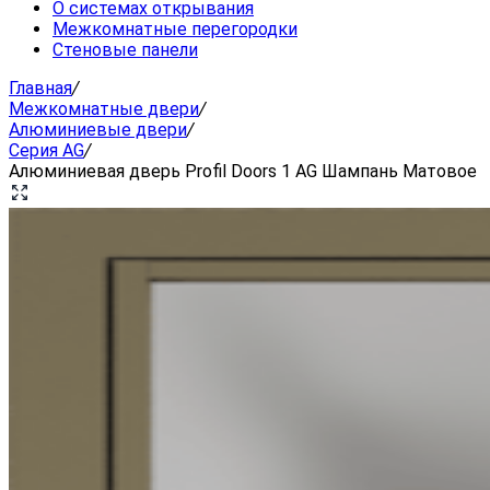
О системах открывания
Межкомнатные перегородки
Стеновые панели
Главная
/
Межкомнатные двери
/
Алюминиевые двери
/
Серия AG
/
Алюминиевая дверь Profil Doors 1 AG Шампань Матовое