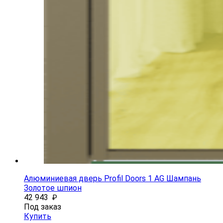
Алюминиевая дверь Profil Doors 1 AG Шампань
Золотое шпион
42 943
₽
Под заказ
Купить