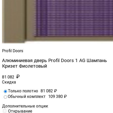
Profil Doors
Алюминиевая дверь Profil Doors 1 AG Шампань
Кризет Фиолетовый
₽
81 082
Скидка
Только полотно
81 082
₽
Обычный комплект
109 380
₽
Дополнительные опции:
Открывание