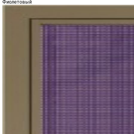
Фиолетовый