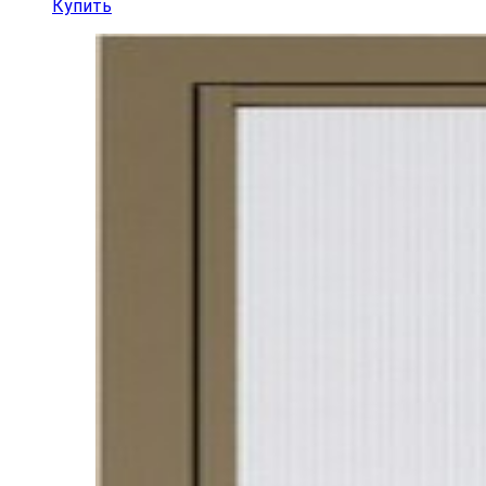
Купить