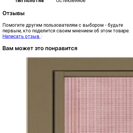
Тип полотна
Остекленное
Отзывы
Помогите другим пользователям с выбором - будьте
первым, кто поделится своим мнением об этом товаре.
Написать отзыв
Вам может это понравится