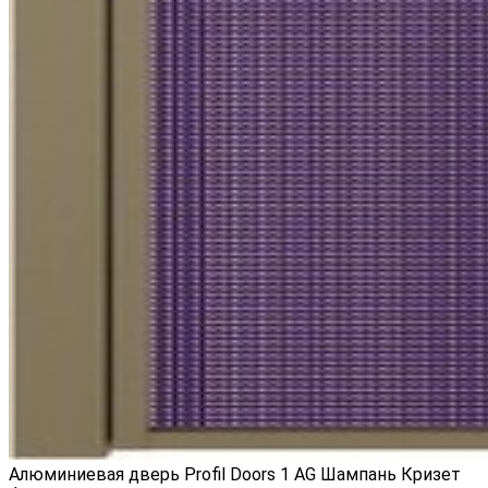
Алюминиевая дверь Profil Doors 1 AG Шампань Кризет