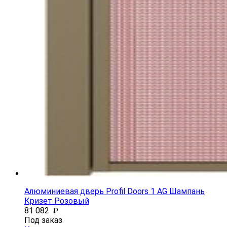
Алюминиевая дверь Profil Doors 1 AG Шампань
Кризет Розовый
81 082
₽
Под заказ