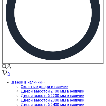
0
Двери в наличии
Скрытые двери в наличии
Двери высотой 2100 мм в наличии
Двери высотой 2200 мм в наличии
Двери высотой 2300 мм в наличии
Двери высотой 2400 мм в наличии