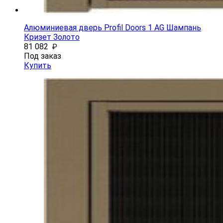
Алюминиевая дверь Profil Doors 1 AG Шампань
Кризет Золото
81 082
₽
Под заказ
Купить