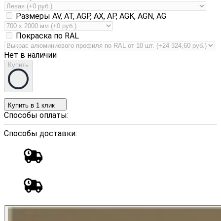
Размеры AV, AT, AGP, AX, AP, AGK, AGN, AG
Покраска по RAL
Нет в наличии
Купить
Купить в 1 клик
Способы оплаты:
Способы доставки: