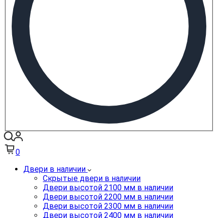
0
Двери в наличии
Скрытые двери в наличии
Двери высотой 2100 мм в наличии
Двери высотой 2200 мм в наличии
Двери высотой 2300 мм в наличии
Двери высотой 2400 мм в наличии