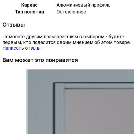
Каркас
Алюминиевый профиль
Тип полотна
Остекленное
Отзывы
Помогите другим пользователям с выбором - будьте
первым, кто поделится своим мнением об этом товаре.
Написать отзыв
Вам может это понравится