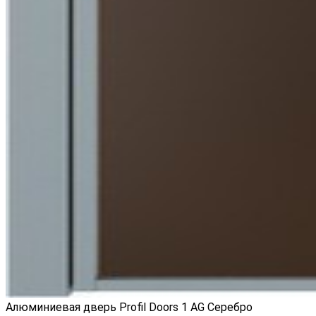
Алюминиевая дверь Profil Doors 1 AG Серебро