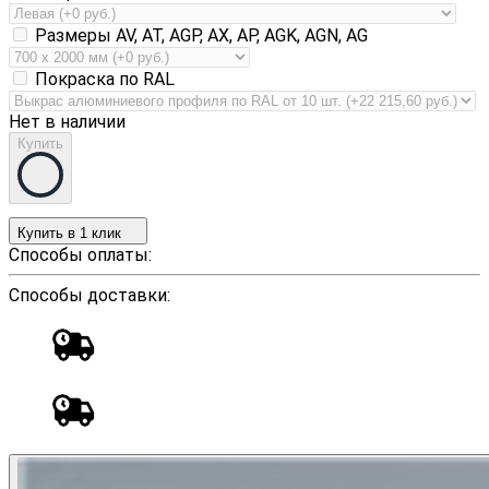
Размеры AV, AT, AGP, AX, AP, AGK, AGN, AG
Покраска по RAL
Нет в наличии
Купить
Купить в 1 клик
Способы оплаты:
Способы доставки: