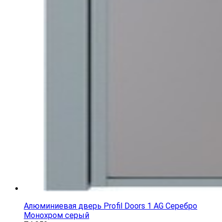
Алюминиевая дверь Profil Doors 1 AG Серебро
Монохром серый