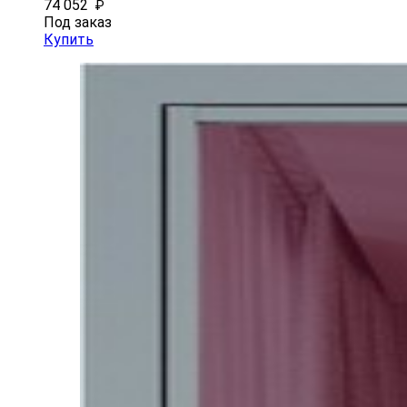
74 052
₽
Под заказ
Купить