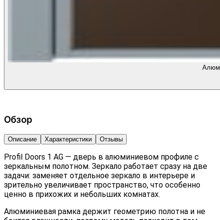
Алюми
Обзор
Описание
Характеристики
Отзывы
Profil Doors 1 AG — дверь в алюминиевом профиле с
зеркальным полотном. Зеркало работает сразу на две
задачи: заменяет отдельное зеркало в интерьере и
зрительно увеличивает пространство, что особенно
ценно в прихожих и небольших комнатах.
Алюминиевая рамка держит геометрию полотна и не