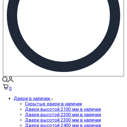
0
Двери в наличии
Скрытые двери в наличии
Двери высотой 2100 мм в наличии
Двери высотой 2200 мм в наличии
Двери высотой 2300 мм в наличии
Двери высотой 2400 мм в наличии