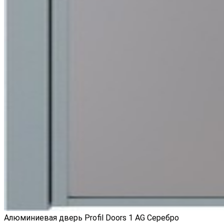
Алюминиевая дверь Profil Doors 1 AG Серебро