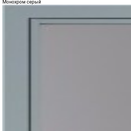
Монохром серый