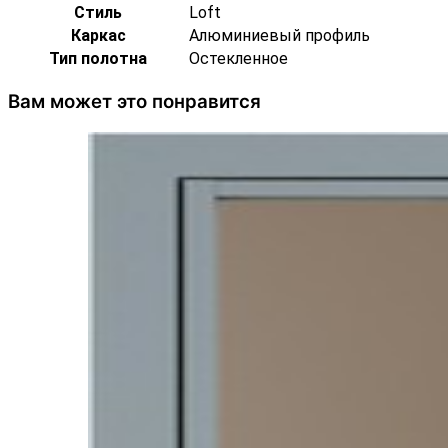
Стиль
Loft
Каркас
Алюминиевый профиль
Тип полотна
Остекленное
Вам может это понравится