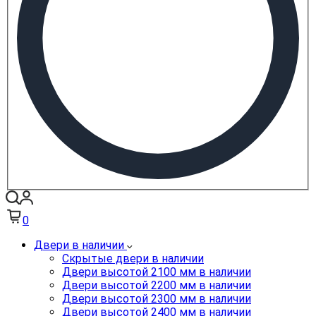
0
Двери в наличии
Скрытые двери в наличии
Двери высотой 2100 мм в наличии
Двери высотой 2200 мм в наличии
Двери высотой 2300 мм в наличии
Двери высотой 2400 мм в наличии