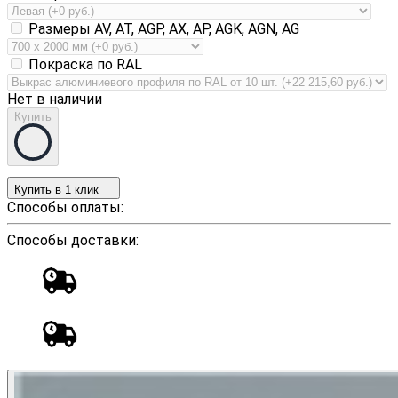
Размеры AV, AT, AGP, AX, AP, AGK, AGN, AG
Покраска по RAL
Нет в наличии
Купить
Купить в 1 клик
Способы оплаты:
Способы доставки: