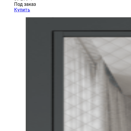
Под заказ
Купить