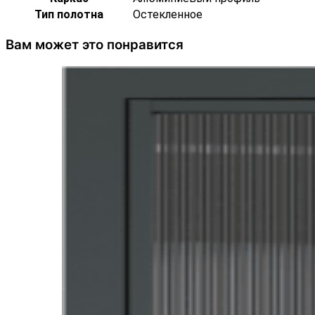
Тип полотна
Остекленное
Вам может это понравится