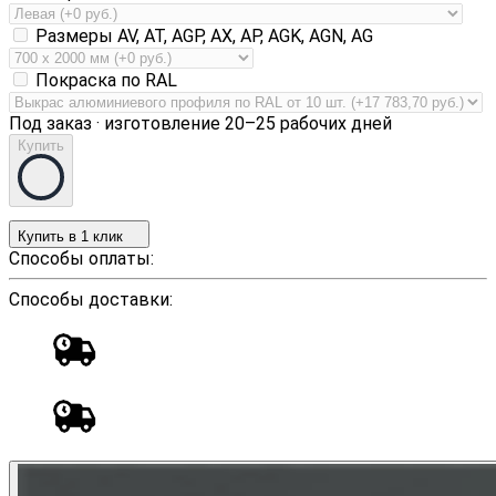
Размеры AV, AT, AGP, AX, AP, AGK, AGN, AG
Покраска по RAL
Под заказ · изготовление 20–25 рабочих дней
Купить
Купить в 1 клик
Способы оплаты:
Способы доставки: