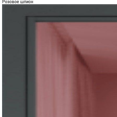
Розовое шпион