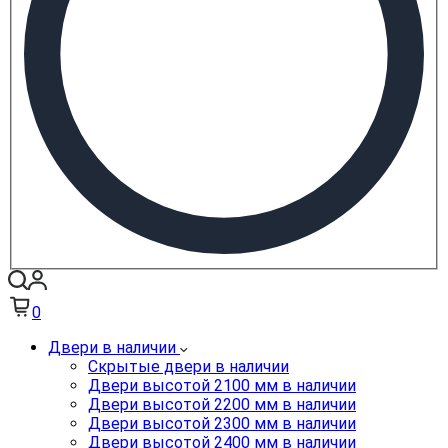
0
Двери в наличии
Скрытые двери в наличии
Двери высотой 2100 мм в наличии
Двери высотой 2200 мм в наличии
Двери высотой 2300 мм в наличии
Двери высотой 2400 мм в наличии