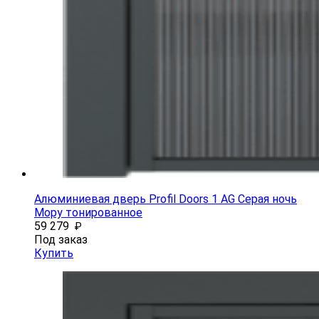
Алюминиевая дверь Profil Doors 1 AG Серая ночь
Мору тонированное
59 279
₽
Под заказ
Купить