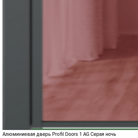
Алюминиевая дверь Profil Doors 1 AG Серая ночь