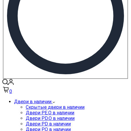
0
Двери в наличии
Скрытые двери в наличии
Двери PE.O в наличии
Двери PD.O в наличии
Двери PD в наличии
Двери P.O в наличии