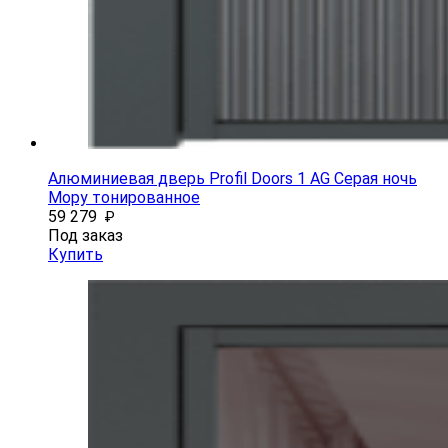
Алюминиевая дверь Profil Doors 1 AG Серая ночь
Мору тонированное
59 279
₽
Под заказ
Купить