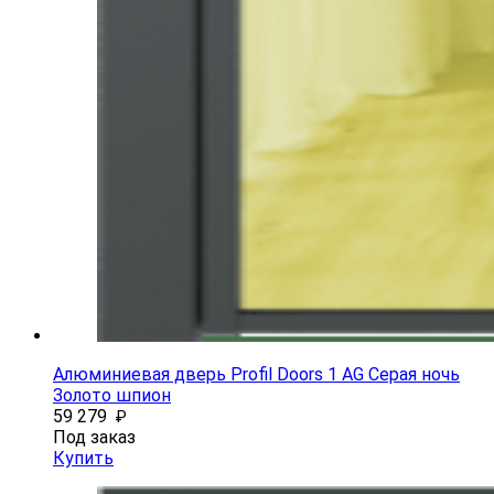
Алюминиевая дверь Profil Doors 1 AG Серая ночь
Золото шпион
59 279
₽
Под заказ
Купить