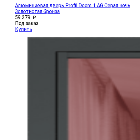
Алюминиевая дверь Profil Doors 1 AG Серая ночь
Золотистая бронза
59 279
₽
Под заказ
Купить