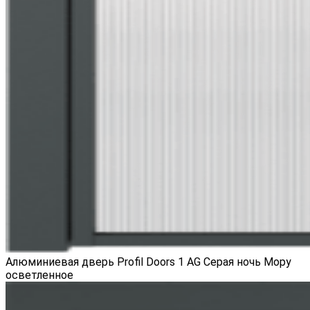
Алюминиевая дверь Profil Doors 1 AG Серая ночь Мору
осветленное