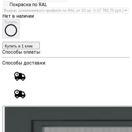
Покраска по RAL
Нет в наличии
Купить
Купить в 1 клик
Способы оплаты:
Способы доставки: