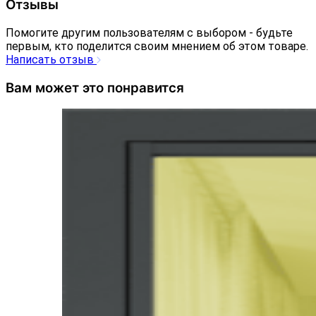
Отзывы
Помогите другим пользователям с выбором - будьте
первым, кто поделится своим мнением об этом товаре.
Написать отзыв
Вам может это понравится