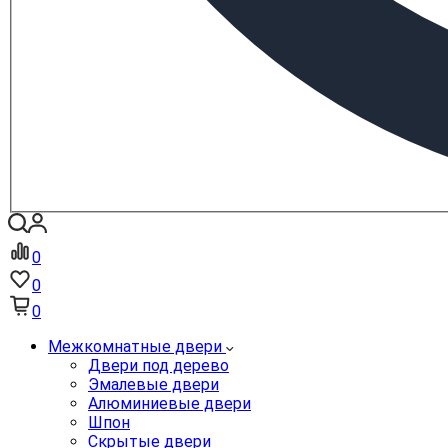
0
0
0
Межкомнатные двери
Двери под дерево
Эмалевые двери
Алюминиевые двери
Шпон
Скрытые двери