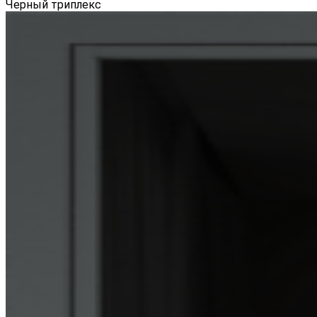
Черный триплекс