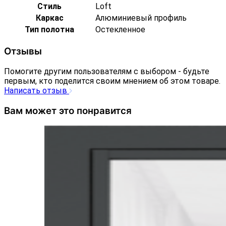
Стиль
Loft
Каркас
Алюминиевый профиль
Тип полотна
Остекленное
Отзывы
Помогите другим пользователям с выбором - будьте
первым, кто поделится своим мнением об этом товаре.
Написать отзыв
Вам может это понравится