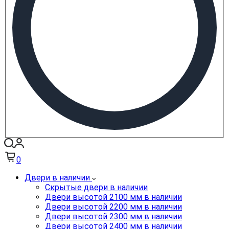
0
Двери в наличии
Скрытые двери в наличии
Двери высотой 2100 мм в наличии
Двери высотой 2200 мм в наличии
Двери высотой 2300 мм в наличии
Двери высотой 2400 мм в наличии