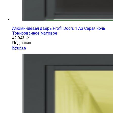
Алюминиевая дверь Profil Doors 1 AG Серая ночь
Тонированное матовое
42 943
₽
Под заказ
Купить