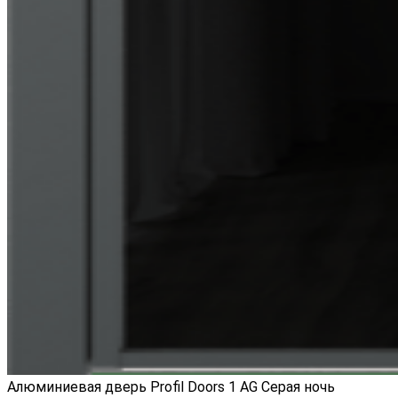
Алюминиевая дверь Profil Doors 1 AG Серая ночь