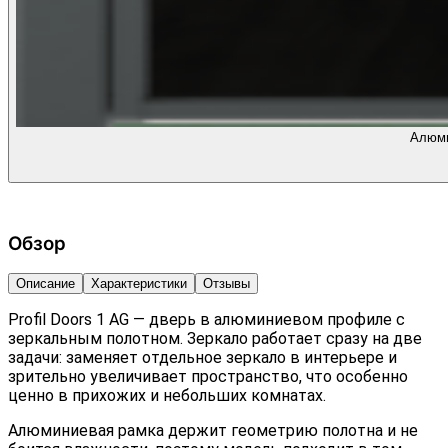
Алюми
Обзор
Описание
Характеристики
Отзывы
Profil Doors 1 AG — дверь в алюминиевом профиле с
зеркальным полотном. Зеркало работает сразу на две
задачи: заменяет отдельное зеркало в интерьере и
зрительно увеличивает пространство, что особенно
ценно в прихожих и небольших комнатах.
Алюминиевая рамка держит геометрию полотна и не