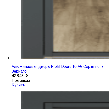
Алюминиевая дверь Profil Doors 10 AG Серая ночь
Зеркало
42 943
₽
Под заказ
Купить