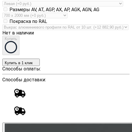
Размеры AV, AT, AGP, AX, AP, AGK, AGN, AG
Покраска по RAL
Нет в наличии
Купить
Купить в 1 клик
Способы оплаты:
Способы доставки: