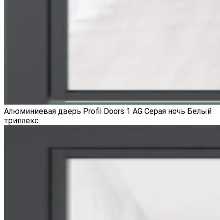
Алюминиевая дверь Profil Doors 1 AG Серая ночь Белый
триплекс