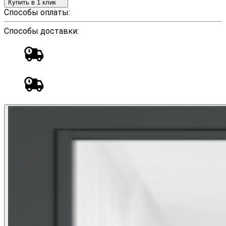
Купить в 1 клик
Способы оплаты:
Способы доставки: