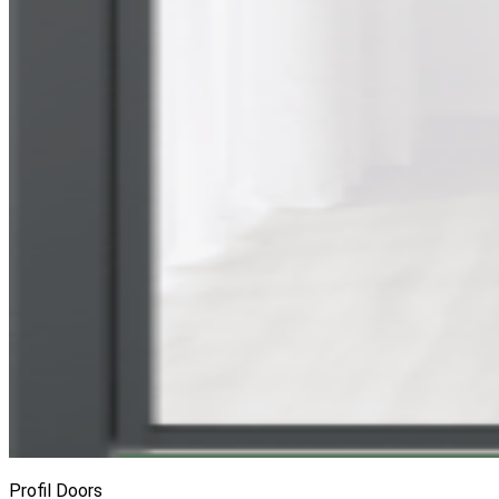
Profil Doors