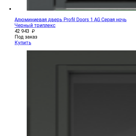
Алюминиевая дверь Profil Doors 1 AG Серая ночь
Черный триплекс
42 943
₽
Под заказ
Купить