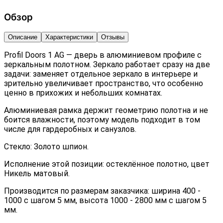
Обзор
Описание
Характеристики
Отзывы
Profil Doors 1 AG — дверь в алюминиевом профиле с
зеркальным полотном. Зеркало работает сразу на две
задачи: заменяет отдельное зеркало в интерьере и
зрительно увеличивает пространство, что особенно
ценно в прихожих и небольших комнатах.
Алюминиевая рамка держит геометрию полотна и не
боится влажности, поэтому модель подходит в том
числе для гардеробных и санузлов.
Стекло: Золото шпион.
Исполнение этой позиции: остеклённое полотно, цвет
Никель матовый.
Производится по размерам заказчика: ширина 400 -
1000 с шагом 5 мм, высота 1000 - 2800 мм с шагом 5
мм.