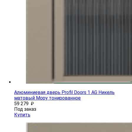
Алюминиевая дверь Profil Doors 1 AG Никель
матовый Мору тонированное
59 279
₽
Под заказ
Купить