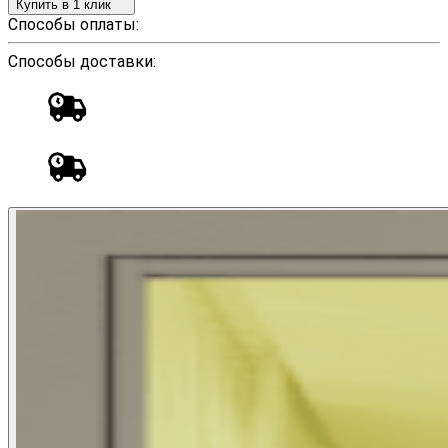
Купить в 1 клик
Способы оплаты:
Способы доставки: