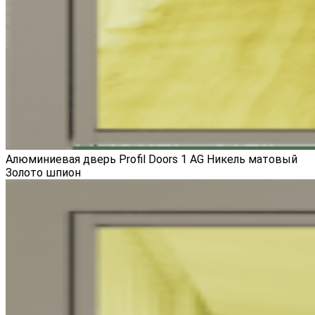
Алюминиевая дверь Profil Doors 1 AG Никель матовый
Золото шпион