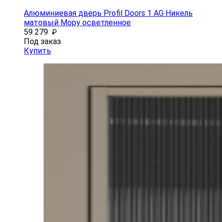
Алюминиевая дверь Profil Doors 1 AG Никель
матовый Мору осветленное
59 279
₽
Под заказ
Купить