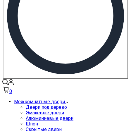
0
Межкомнатные двери
Двери под дерево
Эмалевые двери
Алюминиевые двери
Шпон
Скрытые двери