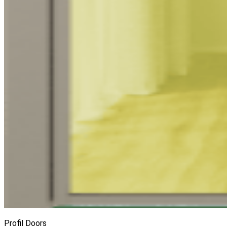
Profil Doors