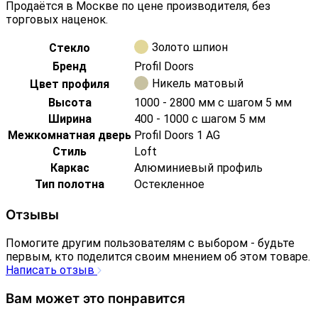
Продаётся в Москве по цене производителя, без
торговых наценок.
Золото шпион
Стекло
Бренд
Profil Doors
Никель матовый
Цвет профиля
Высота
1000 - 2800 мм с шагом 5 мм
Ширина
400 - 1000 с шагом 5 мм
Межкомнатная дверь
Profil Doors 1 AG
Стиль
Loft
Каркас
Алюминиевый профиль
Тип полотна
Остекленное
Отзывы
Помогите другим пользователям с выбором - будьте
первым, кто поделится своим мнением об этом товаре.
Написать отзыв
Вам может это понравится