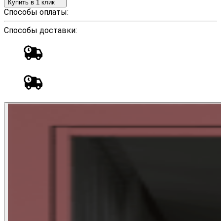
Купить в 1 клик
Способы оплаты:
Способы доставки: