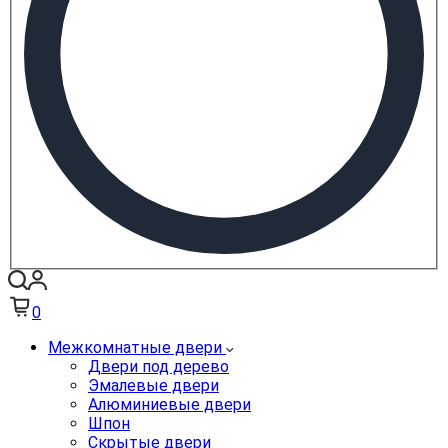
0
Межкомнатные двери
Двери под дерево
Эмалевые двери
Алюминиевые двери
Шпон
Скрытые двери