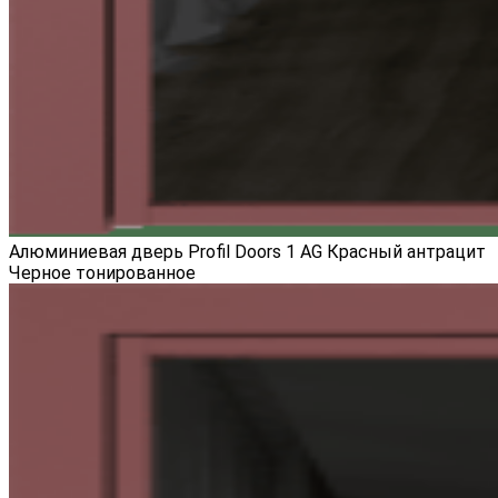
Алюминиевая дверь Profil Doors 1 AG Красный антрацит
Черное тонированное