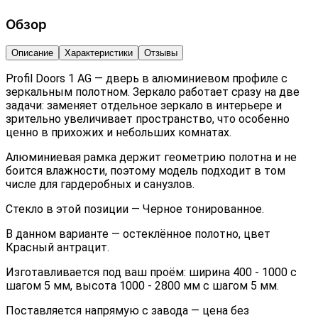
Обзор
Описание
Характеристики
Отзывы
Profil Doors 1 AG — дверь в алюминиевом профиле с
зеркальным полотном. Зеркало работает сразу на две
задачи: заменяет отдельное зеркало в интерьере и
зрительно увеличивает пространство, что особенно
ценно в прихожих и небольших комнатах.
Алюминиевая рамка держит геометрию полотна и не
боится влажности, поэтому модель подходит в том
числе для гардеробных и санузлов.
Стекло в этой позиции — Черное тонированное.
В данном варианте — остеклённое полотно, цвет
Красный антрацит.
Изготавливается под ваш проём: ширина 400 - 1000 с
шагом 5 мм, высота 1000 - 2800 мм с шагом 5 мм.
Поставляется напрямую с завода — цена без