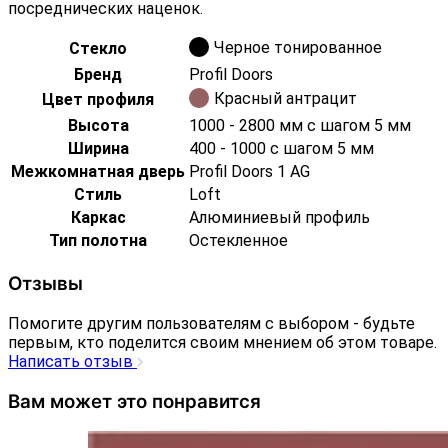
посреднических наценок.
Черное тонированное
Стекло
Бренд
Profil Doors
Красный антрацит
Цвет профиля
Высота
1000 - 2800 мм с шагом 5 мм
Ширина
400 - 1000 с шагом 5 мм
Межкомнатная дверь
Profil Doors 1 AG
Стиль
Loft
Каркас
Алюминиевый профиль
Тип полотна
Остекленное
Отзывы
Помогите другим пользователям с выбором - будьте
первым, кто поделится своим мнением об этом товаре.
Написать отзыв
Вам может это понравится