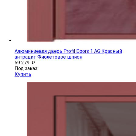
Алюминиевая дверь Profil Doors 1 AG Красный
антрацит Фиолетовое шпион
59 279
₽
Под заказ
Купить