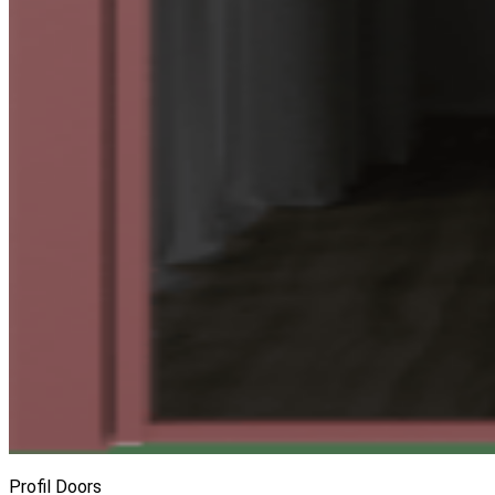
Profil Doors