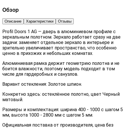
Обзор
Описание
Характеристики
Отзывы
Profil Doors 1 AG — дверь в алюминиевом профиле с
зеркальным полотном. Зеркало работает сразу на две
задачи: заменяет отдельное зеркало в интерьере и
зрительно увеличивает пространство, что особенно
ценно в прихожих и небольших комнатах.
Алюминиевая рамка держит геометрию полотна и не
боится влажности, поэтому модель подходит в том
числе для гардеробных и санузлов.
Вариант остекления: Золотое шпион.
Конкретно здесь: остеклённое полотно, цвет Черный
матовый.
Размеры и комплектация: ширина 400 - 1000 с шагом 5
мм, высота 1000 - 2800 мм с шагом 5 мм.
Официальная поставка от производителя, цена без