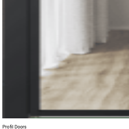
Profil Doors