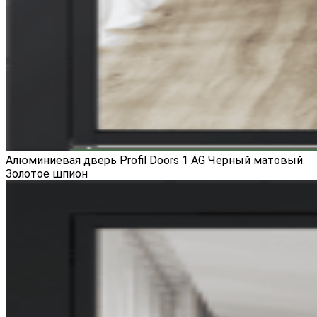
Алюминиевая дверь Profil Doors 1 AG Черный матовый
Золотое шпион