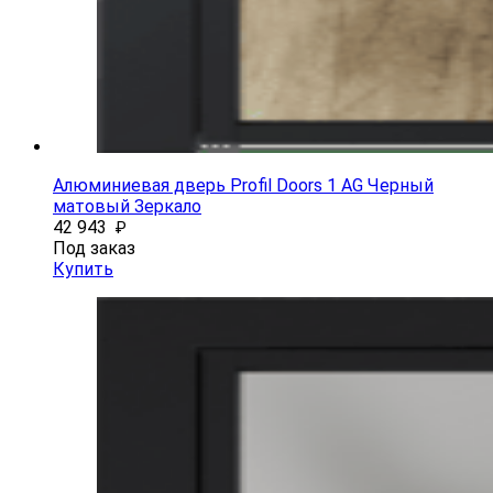
Алюминиевая дверь Profil Doors 1 AG Черный
матовый Зеркало
42 943
₽
Под заказ
Купить