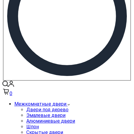
0
Межкомнатные двери
Двери под дерево
Эмалевые двери
Алюминиевые двери
Шпон
Скрытые двери