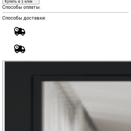
Купить в 1 клик
Способы оплаты:
Способы доставки: