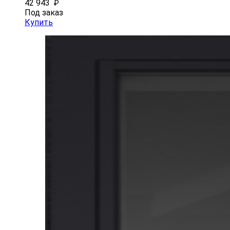
42 943
₽
Под заказ
Купить