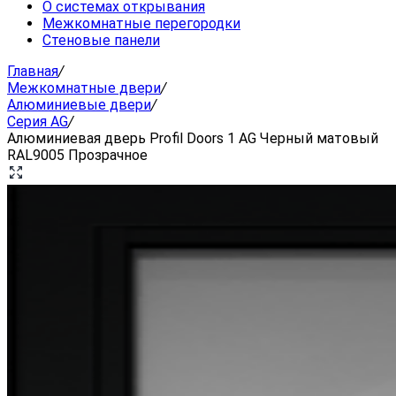
О системах открывания
Межкомнатные перегородки
Стеновые панели
Главная
/
Межкомнатные двери
/
Алюминиевые двери
/
Серия AG
/
Алюминиевая дверь Profil Doors 1 AG Черный матовый
RAL9005 Прозрачное