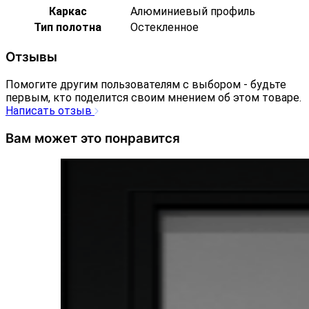
Каркас
Алюминиевый профиль
Тип полотна
Остекленное
Отзывы
Помогите другим пользователям с выбором - будьте
первым, кто поделится своим мнением об этом товаре.
Написать отзыв
Вам может это понравится