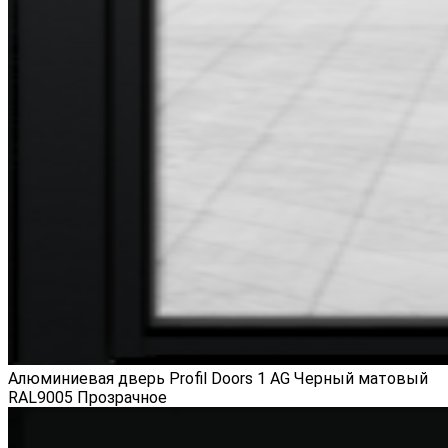
Алюминиевая дверь Profil Doors 1 AG Черный матовый
RAL9005 Прозрачное