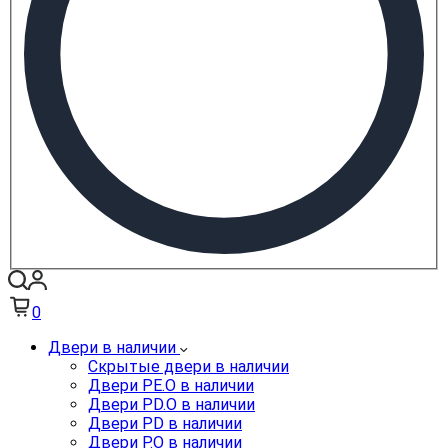
0
Двери в наличии
Скрытые двери в наличии
Двери PE.O в наличии
Двери PD.O в наличии
Двери PD в наличии
Двери P.O в наличии