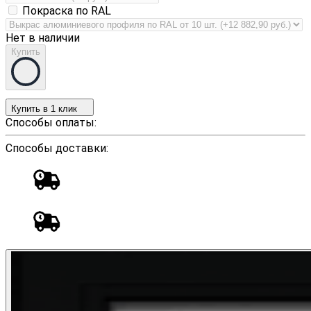
Покраска по RAL
Нет в наличии
Купить
Купить в 1 клик
Способы оплаты:
Способы доставки: