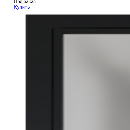
Под заказ
Купить