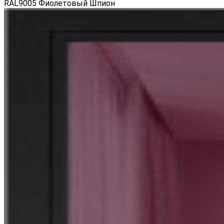
RAL9005 Фиолетовый Шпион