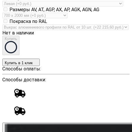
Размеры AV, AT, AGP, AX, AP, AGK, AGN, AG
Покраска по RAL
Нет в наличии
Купить
Купить в 1 клик
Способы оплаты:
Способы доставки: