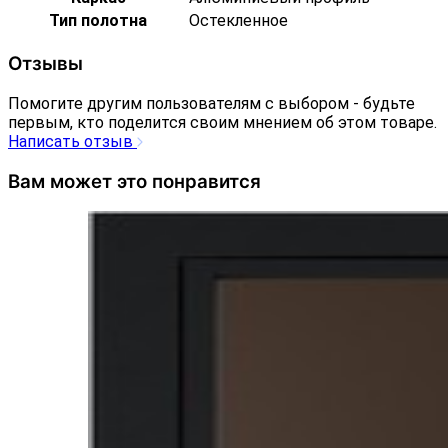
Тип полотна
Остекленное
Отзывы
Помогите другим пользователям с выбором - будьте
первым, кто поделится своим мнением об этом товаре.
Написать отзыв
Вам может это понравится