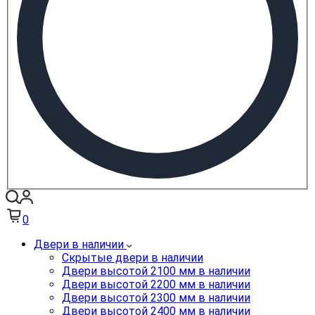
0
Двери в наличии
Скрытые двери в наличии
Двери высотой 2100 мм в наличии
Двери высотой 2200 мм в наличии
Двери высотой 2300 мм в наличии
Двери высотой 2400 мм в наличии