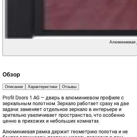
Алюминиевая д
Обзор
Описание
Характеристики
Отзывы
Profil Doors 1 AG — дверь в алюминиевом профиле с
зеркальным полотном. Зеркало работает сразу на две
задачи: заменяет отдельное зеркало в интерьере и
зрительно увеличивает пространство, что особенно
ценно в прихожих и небольших комнатах.
Алюминиевая рамка держит геометрию полотна и не