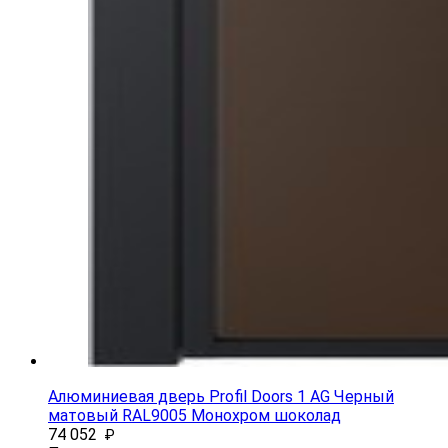
Алюминиевая дверь Profil Doors 1 AG Черный
матовый RAL9005 Монохром шоколад
74 052
₽