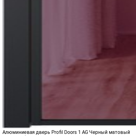
Алюминиевая дверь Profil Doors 1 AG Черный матовый