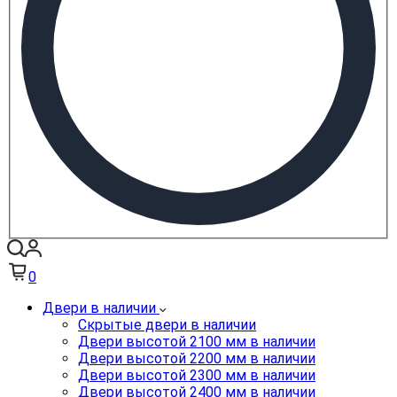
0
Двери в наличии
Скрытые двери в наличии
Двери высотой 2100 мм в наличии
Двери высотой 2200 мм в наличии
Двери высотой 2300 мм в наличии
Двери высотой 2400 мм в наличии