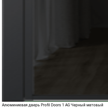
Алюминиевая дверь Profil Doors 1 AG Черный матовый