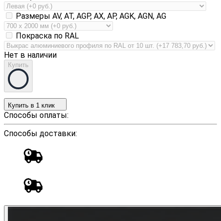
Размеры AV, AT, AGP, AX, AP, AGK, AGN, AG
Покраска по RAL
Нет в наличии
Купить
Купить в 1 клик
Способы оплаты:
Способы доставки: