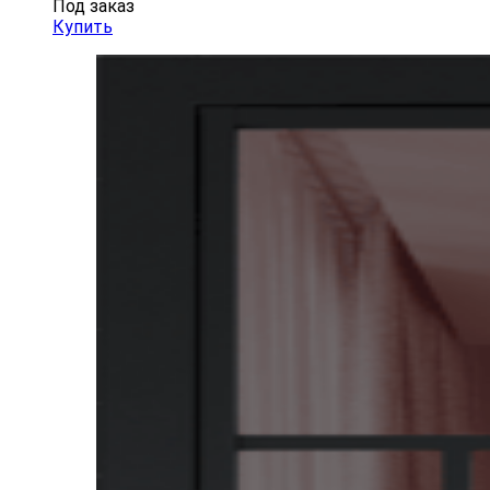
Под заказ
Купить