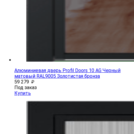
Алюминиевая дверь Profil Doors 10 AG Черный
матовый RAL9005 Золотистая бронза
59 279
₽
Под заказ
Купить