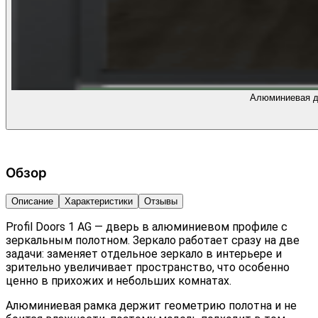
Алюминиевая дв
Обзор
Описание
Характеристики
Отзывы
Profil Doors 1 AG — дверь в алюминиевом профиле с
зеркальным полотном. Зеркало работает сразу на две
задачи: заменяет отдельное зеркало в интерьере и
зрительно увеличивает пространство, что особенно
ценно в прихожих и небольших комнатах.
Алюминиевая рамка держит геометрию полотна и не