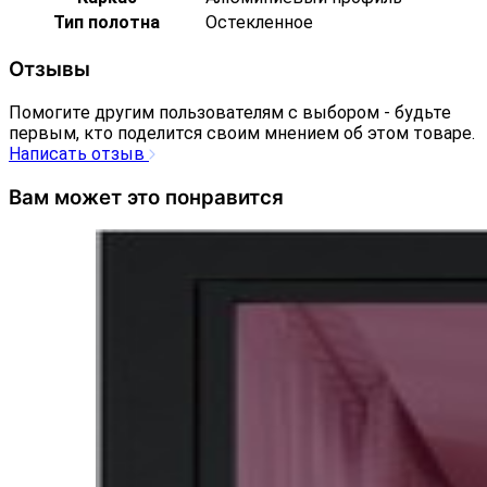
Тип полотна
Остекленное
Отзывы
Помогите другим пользователям с выбором - будьте
первым, кто поделится своим мнением об этом товаре.
Написать отзыв
Вам может это понравится