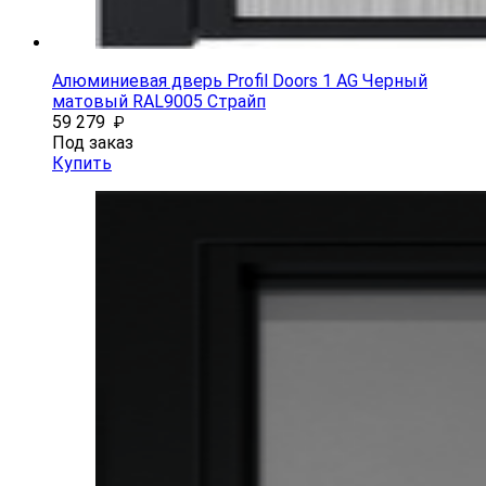
Алюминиевая дверь Profil Doors 1 AG Черный
матовый RAL9005 Страйп
59 279
₽
Под заказ
Купить