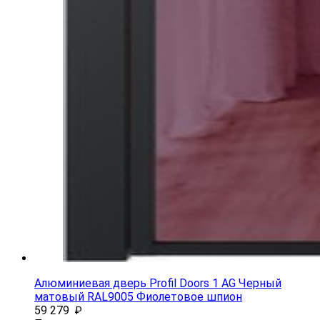
Алюминиевая дверь Profil Doors 1 AG Черный
матовый RAL9005 Фиолетовое шпион
59 279
₽