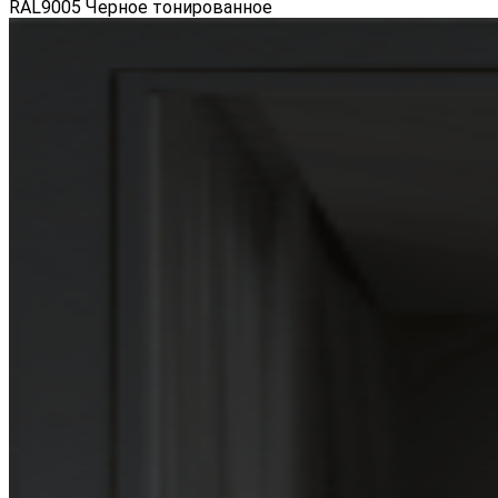
RAL9005 Черное тонированное