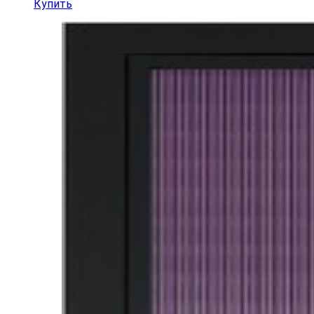
Купить