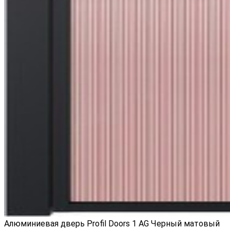
Алюминиевая дверь Profil Doors 1 AG Черный матовый