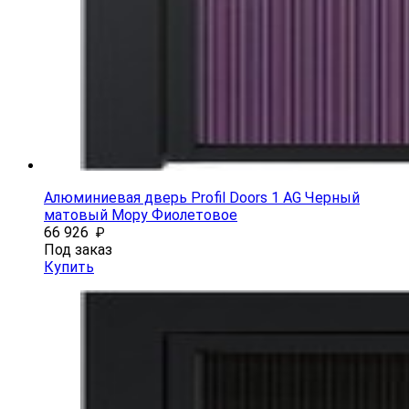
Алюминиевая дверь Profil Doors 1 AG Черный
матовый Мору Фиолетовое
66 926
₽
Под заказ
Купить