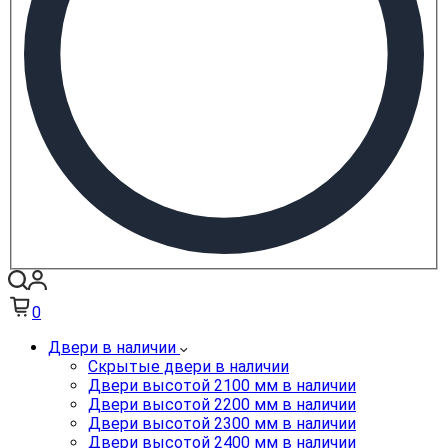
0
Двери в наличии
Скрытые двери в наличии
Двери высотой 2100 мм в наличии
Двери высотой 2200 мм в наличии
Двери высотой 2300 мм в наличии
Двери высотой 2400 мм в наличии