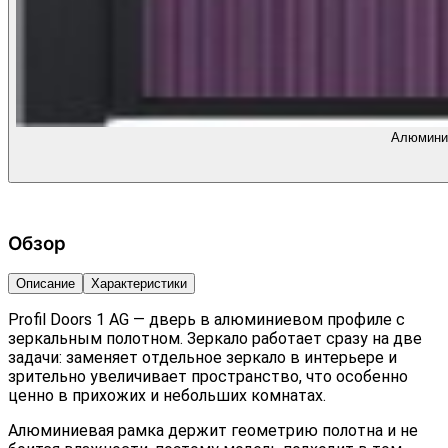
Алюминие
Обзор
Описание
Характеристики
Profil Doors 1 AG — дверь в алюминиевом профиле с
зеркальным полотном. Зеркало работает сразу на две
задачи: заменяет отдельное зеркало в интерьере и
зрительно увеличивает пространство, что особенно
ценно в прихожих и небольших комнатах.
Алюминиевая рамка держит геометрию полотна и не