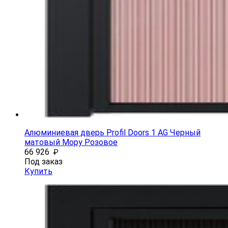
Алюминиевая дверь Profil Doors 1 AG Черный
матовый Мору Розовое
66 926
₽
Под заказ
Купить