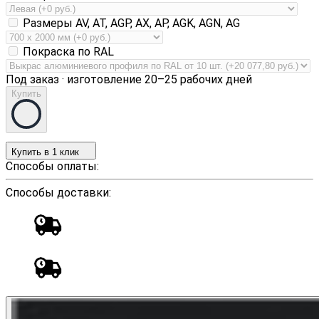
Размеры AV, AT, AGP, AX, AP, AGK, AGN, AG
Покраска по RAL
Под заказ · изготовление 20–25 рабочих дней
Купить
Купить в 1 клик
Способы оплаты:
Способы доставки: