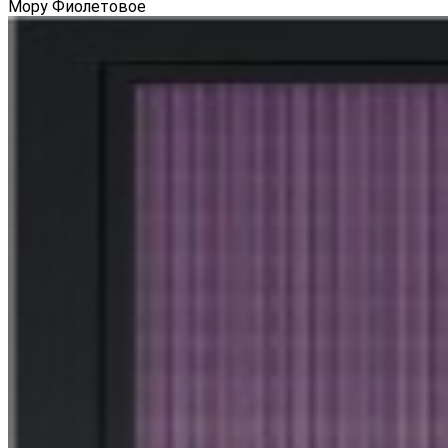
Мору Фиолетовое