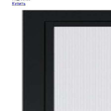
Купить