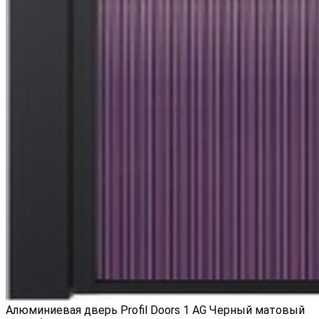
Алюминиевая дверь Profil Doors 1 AG Черный матовый