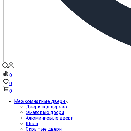
0
0
0
Межкомнатные двери
Двери под дерево
Эмалевые двери
Алюминиевые двери
Шпон
Скрытые двери