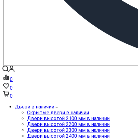
0
0
0
Двери в наличии
Скрытые двери в наличии
Двери высотой 2100 мм в наличии
Двери высотой 2200 мм в наличии
Двери высотой 2300 мм в наличии
Двери высотой 2400 мм в наличии