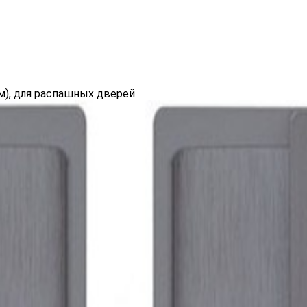
ом), для распашных дверей