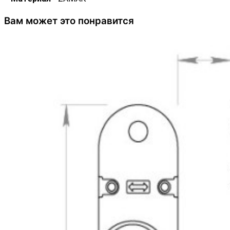
Вам может это понравится