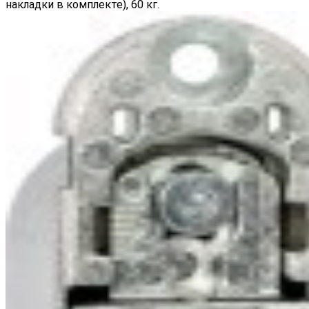
накладки в комплекте), 60 кг.