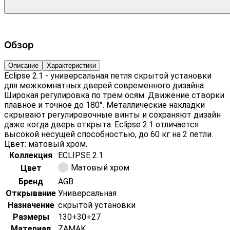
Обзор
Описание
Характеристики
Eclipse 2.1 - универсальная петля скрытой установки
для межкомнатных дверей современного дизайна.
Широкая регулировка по трем осям. Движение створки
плавное и точное до 180°. Металлические накладки
скрывают регулировочные винты и сохраняют дизайн
даже когда дверь открыта. Eclipse 2.1 отличается
высокой несущей способностью, до 60 кг на 2 петли.
Цвет: матовый хром.
Коллекция
ECLIPSE 2.1
Матовый хром
Цвет
Бренд
AGB
Открывание
Универсальная
Назначение
скрытой установки
Размеры
130+30+27
Материал
ZAMAK