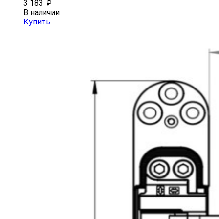
3 183
₽
В наличии
Купить