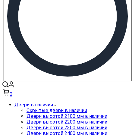
0
Двери в наличии
Скрытые двери в наличии
Двери высотой 2100 мм в наличии
Двери высотой 2200 мм в наличии
Двери высотой 2300 мм в наличии
Двери высотой 2400 мм в наличии