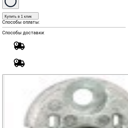
Купить в 1 клик
Способы оплаты:
Способы доставки: