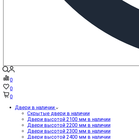
0
0
0
Двери в наличии
Скрытые двери в наличии
Двери высотой 2100 мм в наличии
Двери высотой 2200 мм в наличии
Двери высотой 2300 мм в наличии
Двери высотой 2400 мм в наличии