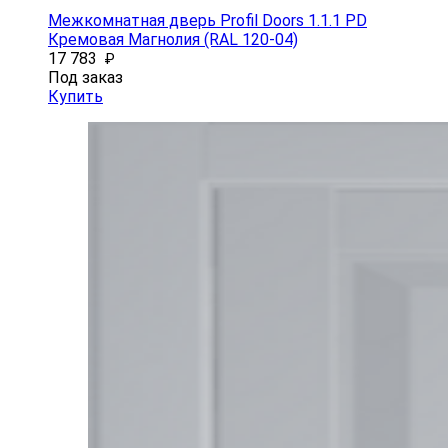
Межкомнатная дверь Profil Doors 1.1.1 PD
Кремовая Магнолия (RAL 120-04)
17 783
₽
Под заказ
Купить