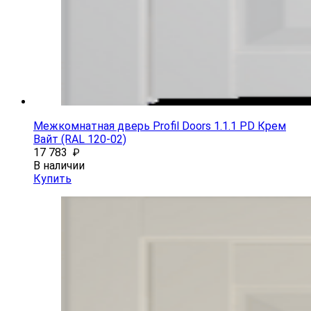
Межкомнатная дверь Profil Doors 1.1.1 PD Крем
Вайт (RAL 120-02)
17 783
₽
В наличии
Купить