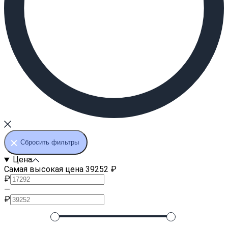
Сбросить фильтры
Цена
Самая высокая цена 39252 ₽
₽
—
₽