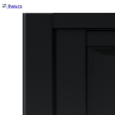
Фильтр