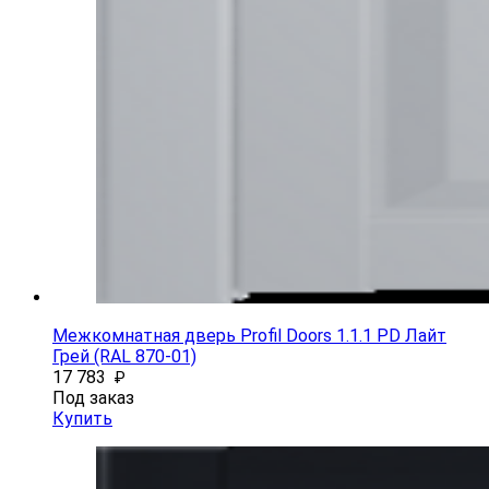
Межкомнатная дверь Profil Doors 1.1.1 PD Лайт
Грей (RAL 870-01)
17 783
₽
Под заказ
Купить