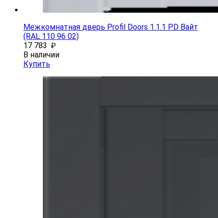
Межкомнатная дверь Profil Doors 1.1.1 PD Вайт
(RAL 110 96 02)
17 783
₽
В наличии
Купить