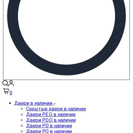
0
Двери в наличии
Скрытые двери в наличии
Двери PE.O в наличии
Двери PD.O в наличии
Двери PD в наличии
Двери P.O в наличии