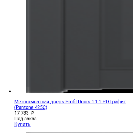
Межкомнатная дверь Profil Doors 1.1.1 PD Графит
(Pantone 425С)
17 783
₽
Под заказ
Купить