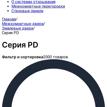
О системах открывания
Межкомнатные перегородки
Стеновые панели
Главная
/
Межкомнатные двери
/
Эмалевые двери
/
Серия PD
Серия PD
Фильтр и сортировка
2000 товаров