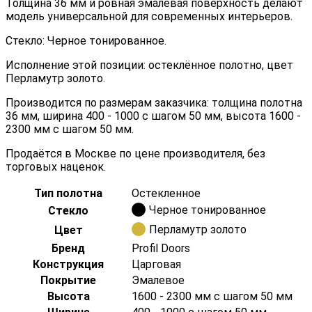
Толщина 36 мм и ровная эмалевая поверхность делают
модель универсальной для современных интерьеров.
Стекло: Черное тонированное.
Исполнение этой позиции: остеклённое полотно, цвет
Перламутр золото.
Производится по размерам заказчика: толщина полотна
36 мм, ширина 400 - 1000 с шагом 50 мм, высота 1600 -
2300 мм с шагом 50 мм.
Продаётся в Москве по цене производителя, без
торговых наценок.
Тип полотна
Остекленное
Черное тонированное
Стекло
Перламутр золото
Цвет
Бренд
Profil Doors
Конструкция
Царговая
Покрытие
Эмалевое
Высота
1600 - 2300 мм с шагом 50 мм