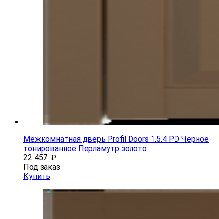
Межкомнатная дверь Profil Doors 1.5.4 PD Черное
тонированное Перламутр золото
22 457
₽
Под заказ
Купить