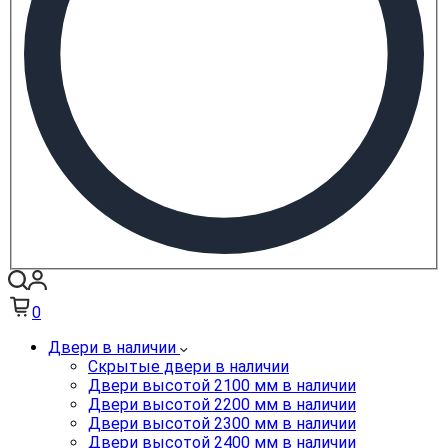
0
Двери в наличии
Скрытые двери в наличии
Двери высотой 2100 мм в наличии
Двери высотой 2200 мм в наличии
Двери высотой 2300 мм в наличии
Двери высотой 2400 мм в наличии