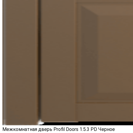
Межкомнатная дверь Profil Doors 1.5.3 PD Черное