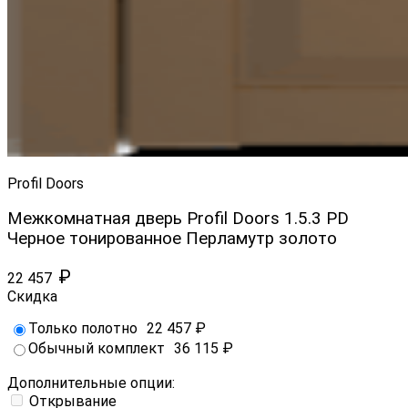
Profil Doors
Межкомнатная дверь Profil Doors 1.5.3 PD
Черное тонированное Перламутр золото
₽
22 457
Скидка
Только полотно
22 457
₽
Обычный комплект
36 115
₽
Дополнительные опции:
Открывание