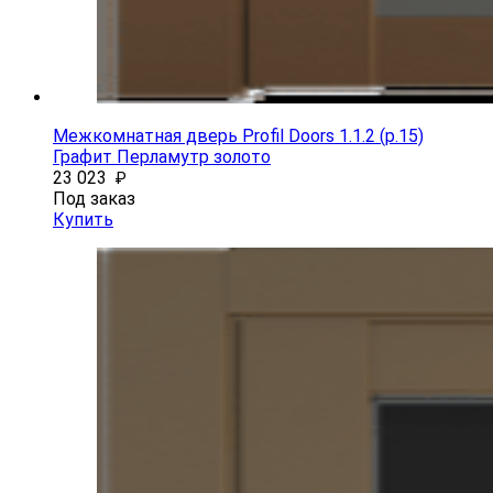
Межкомнатная дверь Profil Doors 1.1.2 (p.15)
Графит Перламутр золото
23 023
₽
Под заказ
Купить