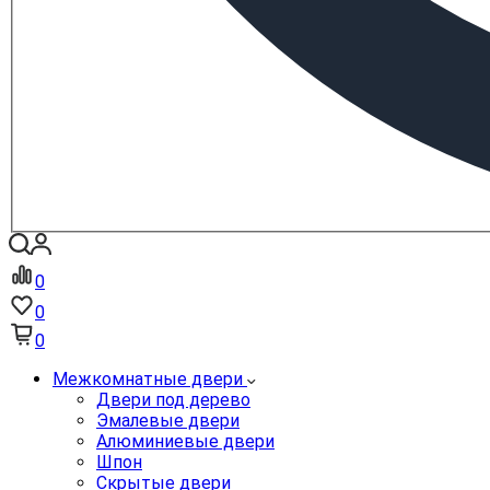
0
0
0
Межкомнатные двери
Двери под дерево
Эмалевые двери
Алюминиевые двери
Шпон
Скрытые двери