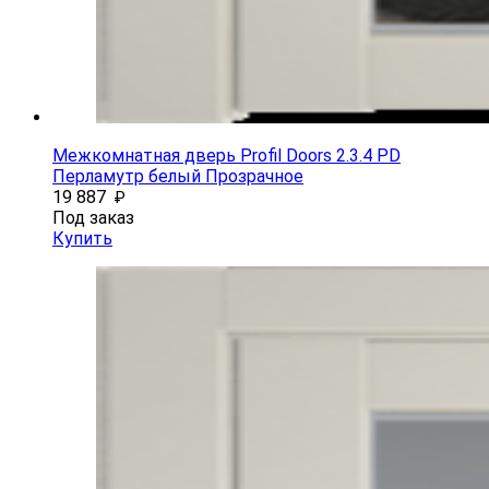
Межкомнатная дверь Profil Doors 2.3.4 PD
Перламутр белый Прозрачное
19 887
₽
Под заказ
Купить