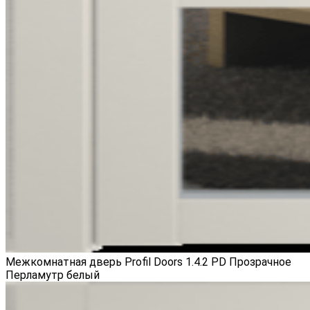
Межкомнатная дверь Profil Doors 1.4.2 PD Прозрачное
Перламутр белый