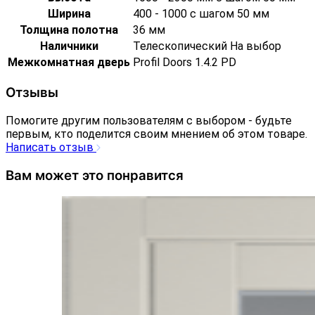
Ширина
400 - 1000 с шагом 50 мм
Толщина полотна
36 мм
Наличники
Телескопический На выбор
Межкомнатная дверь
Profil Doors 1.4.2 PD
Отзывы
Помогите другим пользователям с выбором - будьте
первым, кто поделится своим мнением об этом товаре.
Написать отзыв
Вам может это понравится