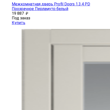
Межкомнатная дверь Profil Doors 1.3.4 PD
Прозрачное Перламутр белый
19 887
₽
Под заказ
Купить