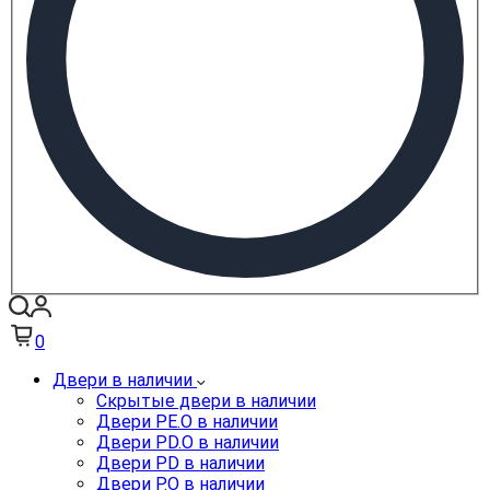
0
Двери в наличии
Скрытые двери в наличии
Двери PE.O в наличии
Двери PD.O в наличии
Двери PD в наличии
Двери P.O в наличии