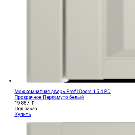
Межкомнатная дверь Profil Doors 1.5.4 PD
Прозрачное Перламутр белый
19 887
₽
Под заказ
Купить