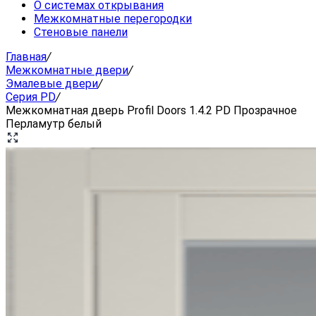
О системах открывания
Межкомнатные перегородки
Стеновые панели
Главная
/
Межкомнатные двери
/
Эмалевые двери
/
Серия PD
/
Межкомнатная дверь Profil Doors 1.4.2 PD Прозрачное
Перламутр белый