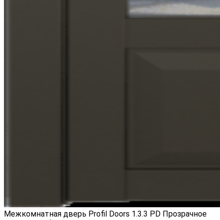
Межкомнатная дверь Profil Doors 1.3.3 PD Прозрачное