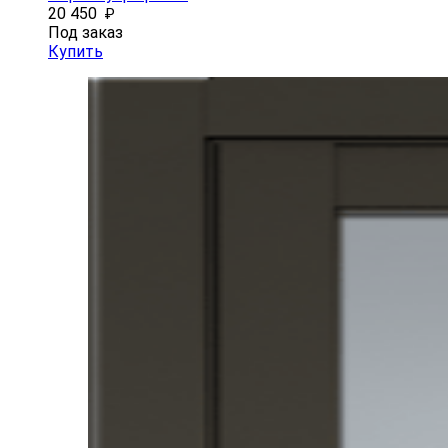
20 450
₽
Под заказ
Купить