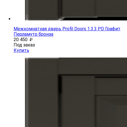
Межкомнатная дверь Profil Doors 1.3.3 PD Графит
Перламутр бронза
20 450
₽
Под заказ
Купить