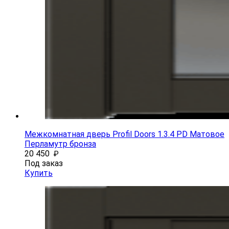
Межкомнатная дверь Profil Doors 1.3.4 PD Матовое
Перламутр бронза
20 450
₽
Под заказ
Купить