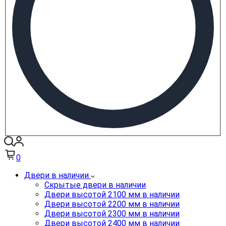
0
Двери в наличии
Скрытые двери в наличии
Двери высотой 2100 мм в наличии
Двери высотой 2200 мм в наличии
Двери высотой 2300 мм в наличии
Двери высотой 2400 мм в наличии