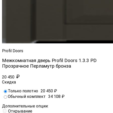
Profil Doors
Межкомнатная дверь Profil Doors 1.3.3 PD
Прозрачное Перламутр бронза
₽
20 450
Скидка
Только полотно
20 450
₽
Обычный комплект
34 108
₽
Дополнительные опции:
Открывание