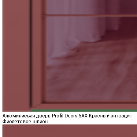
Алюминиевая дверь Profil Doors 5AX Красный антрацит
Фиолетовое шпион