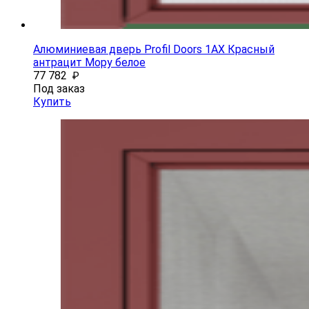
Алюминиевая дверь Profil Doors 1AX Красный
антрацит Мору белое
77 782
₽
Под заказ
Купить