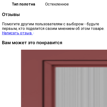
Тип полотна
Остекленное
Отзывы
Помогите другим пользователям с выбором - будьте
первым, кто поделится своим мнением об этом товаре.
Написать отзыв
Вам может это понравится