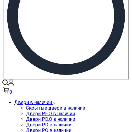
0
Двери в наличии
Скрытые двери в наличии
Двери PE.O в наличии
Двери PD.O в наличии
Двери PD в наличии
Двери P.O в наличии