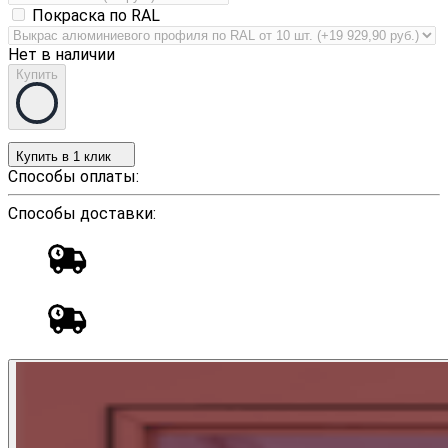
Покраска по RAL
Нет в наличии
Купить
Купить в 1 клик
Способы оплаты:
Способы доставки: