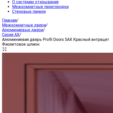
О системах открывания
Межкомнатные перегородки
Стеновые панели
Главная
/
Межкомнатные двери
/
Алюминиевые двери
/
Серия AX
/
Алюминиевая дверь Profil Doors 5AX Красный антрацит
Фиолетовое шпион