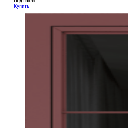
Под заказ
Купить